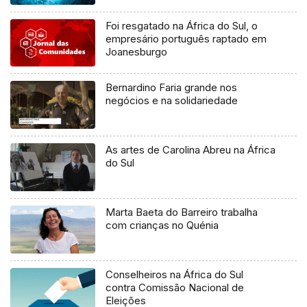
Foi resgatado na África do Sul, o
empresário português raptado em
Joanesburgo
Bernardino Faria grande nos
negócios e na solidariedade
As artes de Carolina Abreu na África
do Sul
Marta Baeta do Barreiro trabalha
com crianças no Quénia
Conselheiros na África do Sul
contra Comissão Nacional de
Eleições