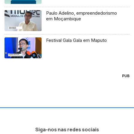
Paulo Adelino, empreendedorismo
em Moçambique
Festival Gala Gala em Maputo
PUB
Siga-nos nas redes sociais