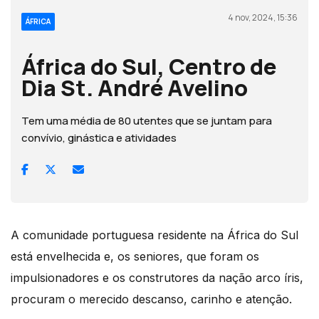
4 nov, 2024, 15:36
ÁFRICA
África do Sul, Centro de
Dia St. André Avelino
Tem uma média de 80 utentes que se juntam para
convívio, ginástica e atividades
A comunidade portuguesa residente na África do Sul
está envelhecida e, os seniores, que foram os
impulsionadores e os construtores da nação arco íris,
procuram o merecido descanso, carinho e atenção.