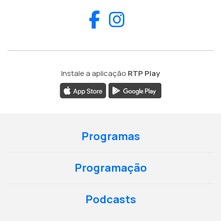
Facebook
Instagram
Instale a aplicação
RTP Play
Programas
Programação
Podcasts