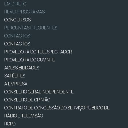
EM DIRETO
REVER PROGRAMAS
CONCURSOS
PERGUNTAS FREQUENTES
CONTACTOS
CONTACTOS
PROVEDORA DO TELESPECTADOR
PROVEDORA DO OUVINTE
ACESSIBILIDADES
SATÉLITES
A EMPRESA
CONSELHO GERAL INDEPENDENTE
CONSELHO DE OPINIÃO
CONTRATO DE CONCESSÃO DO SERVIÇO PÚBLICO DE
RÁDIO E TELEVISÃO
RGPD