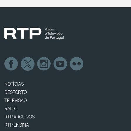
NOTÍCIAS
DESPORTO
TELEVISÃO
RÁDIO
RTP ARQUIVOS
RTP ENSINA