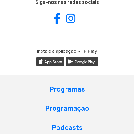
Siga-nos nas redes sociais
Facebook
Instagram
Instale a aplicação
RTP Play
Programas
Programação
Podcasts