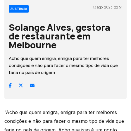
13 ago, 2023, 22:51
AUSTRÁLIA
Solange Alves, gestora
de restaurante em
Melbourne
Acho que quem emigra, emigra para ter melhores
condições e não para fazer o mesmo tipo de vida que
faria no país de origem
“Acho que quem emigra, emigra para ter melhores
condições e não para fazer o mesmo tipo de vida que
faria no país de origem. Acho que isso é um ponto