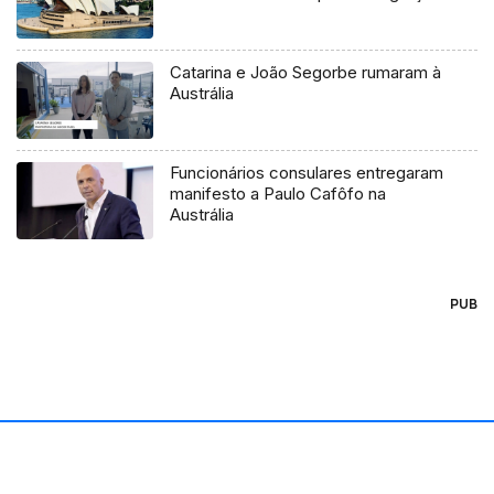
Catarina e João Segorbe rumaram à
Austrália
Funcionários consulares entregaram
manifesto a Paulo Cafôfo na
Austrália
PUB