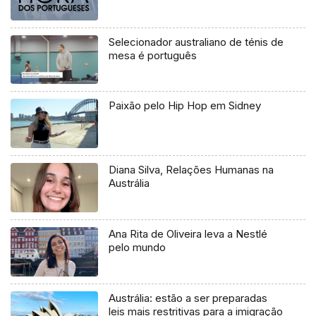
Selecionador australiano de ténis de
mesa é português
Paixão pelo Hip Hop em Sidney
Diana Silva, Relações Humanas na
Austrália
Ana Rita de Oliveira leva a Nestlé
pelo mundo
Austrália: estão a ser preparadas
leis mais restritivas para a imigração