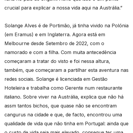
crucial para explicar a nossa vida aqui na Austrália.”
Solange Alves é de Portimão, já tinha vivido na Polónia
(em Eramus) e em Inglaterra. Agora está em
Melbourne desde Setembro de 2022, com o
namorado e com a filha. Com muita antecedência
começaram a tratar do visto e foi nessa altura,
também, que começaram a partilhar esta aventura nas
redes sociais. Solange é licenciada em Gestão
Hoteleira e trabalha como Gerente num restaurante
italiano. Sobre viver na Austrália, explica que não há
assm tantos bichos, que quase não se encontram
cangurus na cidade e que, de facto, encontrou uma
qualidade de vida que não tinha em Portugal: ainda que
o custo de vida seja mais elevado, consegue ter uma