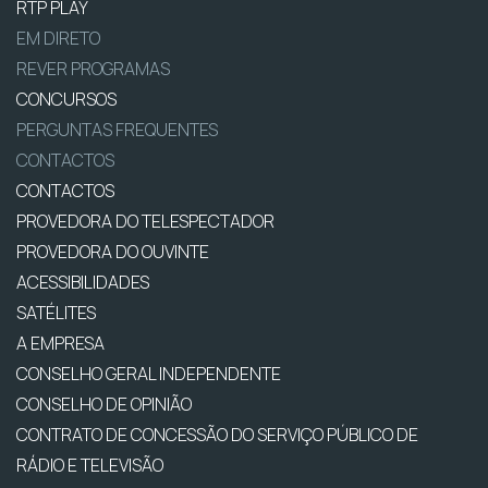
RTP PLAY
EM DIRETO
REVER PROGRAMAS
CONCURSOS
PERGUNTAS FREQUENTES
CONTACTOS
CONTACTOS
PROVEDORA DO TELESPECTADOR
PROVEDORA DO OUVINTE
ACESSIBILIDADES
SATÉLITES
A EMPRESA
CONSELHO GERAL INDEPENDENTE
CONSELHO DE OPINIÃO
CONTRATO DE CONCESSÃO DO SERVIÇO PÚBLICO DE
RÁDIO E TELEVISÃO