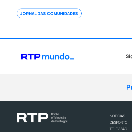
JORNAL DAS COMUNIDADES
Si
P
NOTÍCIAS
DESPORTO
TELEVISÃO