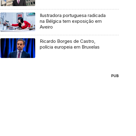
Ilustradora portuguesa radicada
na Bélgica tem exposição em
Aveiro
Ricardo Borges de Castro,
polícia europeia em Bruxelas
PUB