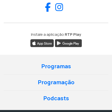
Facebook
Instagram
Instale a aplicação
RTP Play
Programas
Programação
Podcasts