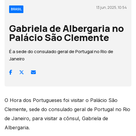
13 jun, 2025, 10:54
BRASIL
Gabriela de Albergaria no
Palácio São Clemente
É a sede do consulado geral de Portugal no Rio de
Janeiro
O Hora dos Portugueses foi visitar o Palácio São
Clemente, sede do consulado geral de Portugal no Rio
de Janeiro, para visitar a cônsul, Gabriela de
Albergaria.