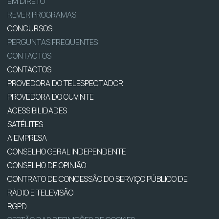
EM DIRETO
REVER PROGRAMAS
CONCURSOS
PERGUNTAS FREQUENTES
CONTACTOS
CONTACTOS
PROVEDORA DO TELESPECTADOR
PROVEDORA DO OUVINTE
ACESSIBILIDADES
SATÉLITES
A EMPRESA
CONSELHO GERAL INDEPENDENTE
CONSELHO DE OPINIÃO
CONTRATO DE CONCESSÃO DO SERVIÇO PÚBLICO DE
RÁDIO E TELEVISÃO
RGPD