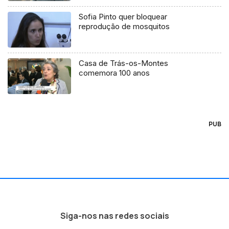
Sofia Pinto quer bloquear
reprodução de mosquitos
Casa de Trás-os-Montes
comemora 100 anos
PUB
Siga-nos nas redes sociais