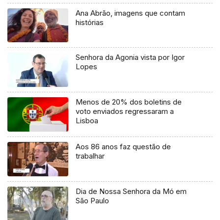
Ana Abrão, imagens que contam
histórias
Senhora da Agonia vista por Igor
Lopes
Menos de 20% dos boletins de
voto enviados regressaram a
Lisboa
Aos 86 anos faz questão de
trabalhar
Dia de Nossa Senhora da Mó em
São Paulo