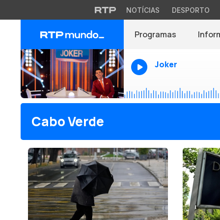
NOTÍCIAS
DESPORTO
Programas
Infor
Joker
Cabo Verde