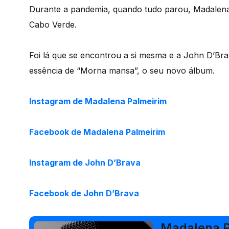
Durante a pandemia, quando tudo parou, Madalena 
Cabo Verde.
Foi lá que se encontrou a si mesma e a John D’Bra
essência de “Morna mansa”, o seu novo álbum.
Instagram de Madalena Palmeirim
Facebook de Madalena Palmeirim
Instagram de John D’Brava
Facebook de John D’Brava
Madalena P