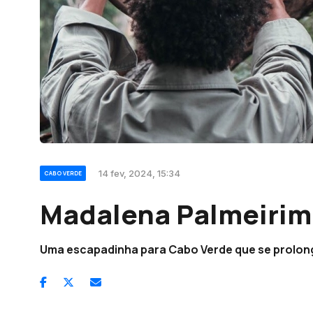
14 fev, 2024, 15:34
CABO VERDE
Madalena Palmeirim 
Uma escapadinha para Cabo Verde que se prolon