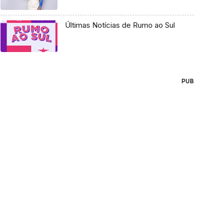
Últimas Notícias de Rumo ao Sul
PUB