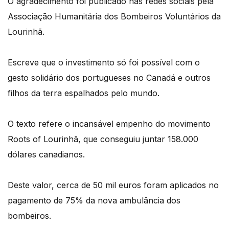
O agradecimento foi publicado nas redes sociais pela
Associação Humanitária dos Bombeiros Voluntários da
Lourinhã.
Escreve que o investimento só foi possível com o
gesto solidário dos portugueses no Canadá e outros
filhos da terra espalhados pelo mundo.
O texto refere o incansável empenho do movimento
Roots of Lourinhã, que conseguiu juntar 158.000
dólares canadianos.
Deste valor, cerca de 50 mil euros foram aplicados no
pagamento de 75% da nova ambulância dos
bombeiros.