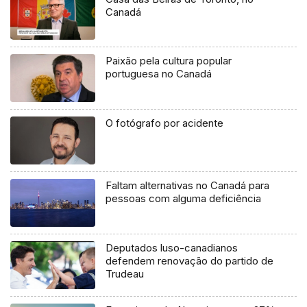
Canadá
Paixão pela cultura popular
portuguesa no Canadá
O fotógrafo por acidente
Faltam alternativas no Canadá para
pessoas com alguma deficiência
Deputados luso-canadianos
defendem renovação do partido de
Trudeau