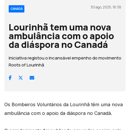
30 ago, 2025, 18:38
CANADÁ
Lourinhã tem uma nova
ambulância com o apoio
da diáspora no Canadá
Iniciativa registou o incansável empenho do movimento
Roots of Lourinhã
Os Bombeiros Voluntários da Lourinhã têm uma nova
ambulância com o apoio da diáspora no Canadá.