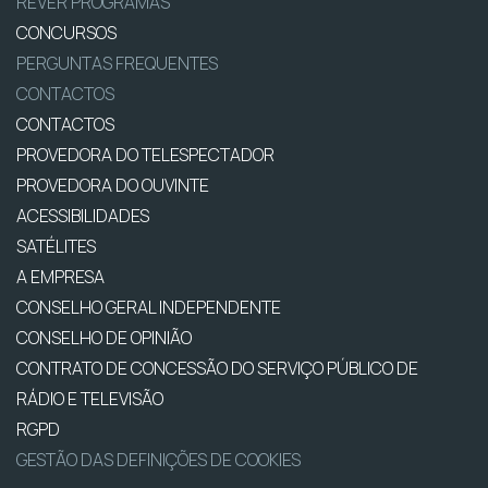
REVER PROGRAMAS
CONCURSOS
PERGUNTAS FREQUENTES
CONTACTOS
CONTACTOS
PROVEDORA DO TELESPECTADOR
PROVEDORA DO OUVINTE
ACESSIBILIDADES
SATÉLITES
A EMPRESA
CONSELHO GERAL INDEPENDENTE
CONSELHO DE OPINIÃO
CONTRATO DE CONCESSÃO DO SERVIÇO PÚBLICO DE
RÁDIO E TELEVISÃO
RGPD
GESTÃO DAS DEFINIÇÕES DE COOKIES