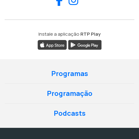
Instale a aplicação
RTP Play
Programas
Programação
Podcasts