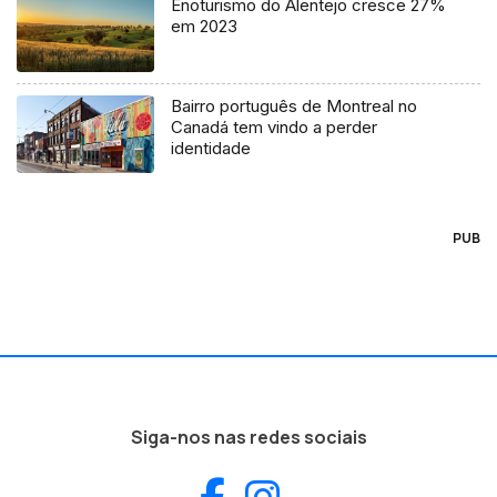
Enoturismo do Alentejo cresce 27%
em 2023
Bairro português de Montreal no
Canadá tem vindo a perder
identidade
PUB
Siga-nos nas redes sociais
Facebook
Instagram