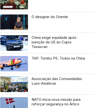
O designer do Oriente
China exige equidade após
isenção da UE ao Cupra
Tavascan
TAP. Tombo PS. Todos na China
Associação das Comunidades
Luso-Asiáticas
NATO inicia nova missão para
reforçar segurança no Ártico