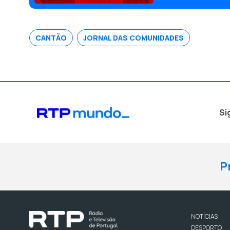
CANTÃO
JORNAL DAS COMUNIDADES
Si
P
NOTÍCIAS
DESPORTO