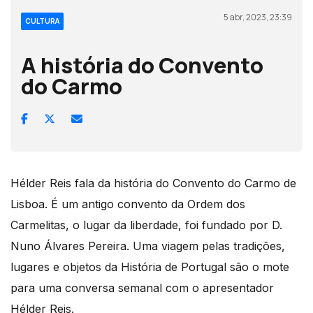
5 abr, 2023, 23:39
CULTURA
A história do Convento
do Carmo
Hélder Reis fala da história do Convento do Carmo de
Lisboa. É um antigo convento da Ordem dos
Carmelitas, o lugar da liberdade, foi fundado por D.
Nuno Álvares Pereira. Uma viagem pelas tradições,
lugares e objetos da História de Portugal são o mote
para uma conversa semanal com o apresentador
Hélder Reis.