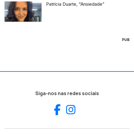
Patrícia Duarte, “Ansiedade”
PUB
Siga-nos nas redes sociais
Facebook
Instagram