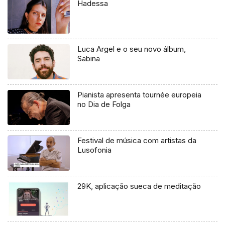
Hadessa
Luca Argel e o seu novo álbum,
Sabina
Pianista apresenta tournée europeia
no Dia de Folga
Festival de música com artistas da
Lusofonia
29K, aplicação sueca de meditação