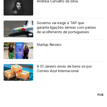
Andreia Carvalho da Silva
Governo vai exigir à TAP que
garanta ligações aéreas com países
de acolhimento de portugueses
Startup Nevaro
A 01 Janeiro envio de bens só por
Correio Azul Internacional
PUB