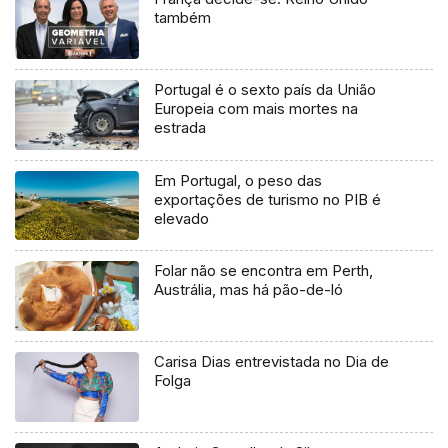
também
Portugal é o sexto país da União
Europeia com mais mortes na
estrada
Em Portugal, o peso das
exportações de turismo no PIB é
elevado
Folar não se encontra em Perth,
Austrália, mas há pão-de-ló
Carisa Dias entrevistada no Dia de
Folga