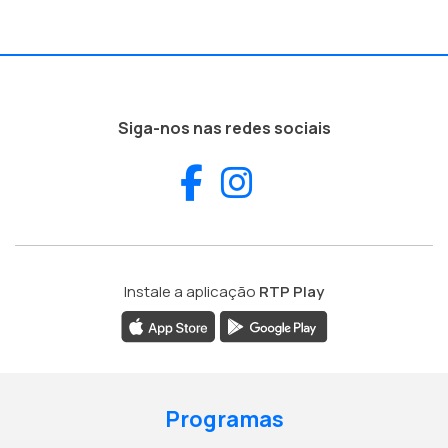
Siga-nos nas redes sociais
Facebook
Instagram
Instale a aplicação
RTP Play
Programas