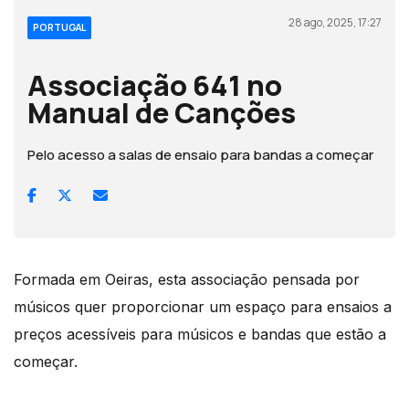
28 ago, 2025, 17:27
PORTUGAL
Associação 641 no
Manual de Canções
Pelo acesso a salas de ensaio para bandas a começar
Formada em Oeiras, esta associação pensada por
músicos quer proporcionar um espaço para ensaios a
preços acessíveis para músicos e bandas que estão a
começar.