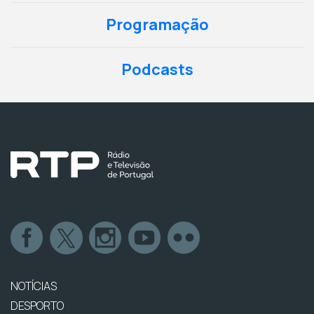
Programação
Podcasts
NOTÍCIAS
DESPORTO