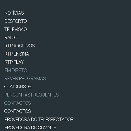
NOTÍCIAS
DESPORTO
TELEVISÃO
RÁDIO
RTP ARQUIVOS
RTP ENSINA
RTP PLAY
EM DIRETO
REVER PROGRAMAS
CONCURSOS
PERGUNTAS FREQUENTES
CONTACTOS
CONTACTOS
PROVEDORA DO TELESPECTADOR
PROVEDORA DO OUVINTE