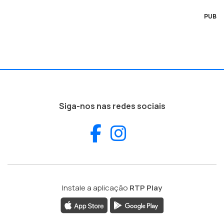
PUB
Siga-nos nas redes sociais
Facebook
Instagram
Instale a aplicação
RTP Play