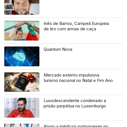
Inês de Barros, Campeã Europeia
de tiro com armas de caça
Quantum Nova
Mercado externo impulsiona
turismo nacional no Natal e Fim Ano
Lusodescendente condenado a
prisão perpétua no Luxemburgo
Apoio a médicos portugueses no