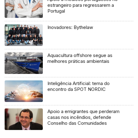
estrangeiro para regressarem a
Portugal
Inovadores: Bythelaw
Aquacultura offshore segue as
melhores práticas ambientais
Inteligência Artificial: tema do
encontro da SPOT NORDIC
Apoio a emigrantes que perderam
casas nos incêndios, defende
Conselho das Comunidades