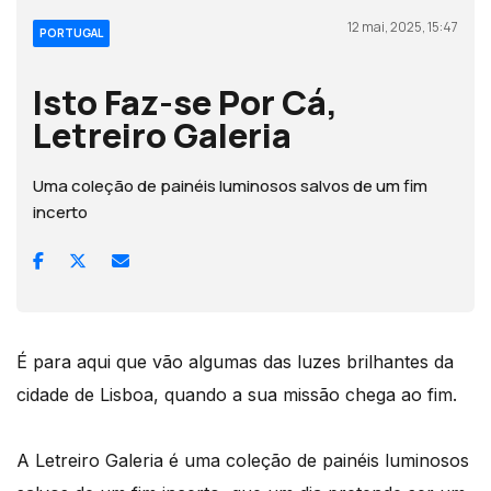
12 mai, 2025, 15:47
PORTUGAL
Isto Faz-se Por Cá,
Letreiro Galeria
Uma coleção de painéis luminosos salvos de um fim
incerto
É para aqui que vão algumas das luzes brilhantes da
cidade de Lisboa, quando a sua missão chega ao fim.
A Letreiro Galeria é uma coleção de painéis luminosos