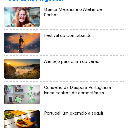
Bianca Mendes e o Atelier de
Sonhos
Festival do Contrabando
Alentejo para o fim do verão
Conselho da Diáspora Portuguesa
lança centros de competência
Portugal, um exemplo a seguir