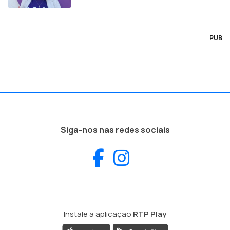
PUB
Siga-nos nas redes sociais
Facebook
Instagram
Instale a aplicação
RTP Play