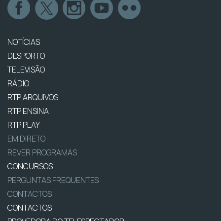
NOTÍCIAS
DESPORTO
TELEVISÃO
RÁDIO
RTP ARQUIVOS
RTP ENSINA
RTP PLAY
EM DIRETO
REVER PROGRAMAS
CONCURSOS
PERGUNTAS FREQUENTES
CONTACTOS
CONTACTOS