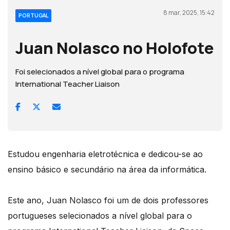
8 mar, 2025, 15:42
PORTUGAL
Juan Nolasco no Holofote
Foi selecionados a nível global para o programa
International Teacher Liaison
Estudou engenharia eletrotécnica e dedicou-se ao
ensino básico e secundário na área da informática.
Este ano, Juan Nolasco foi um de dois professores
portugueses selecionados a nível global para o