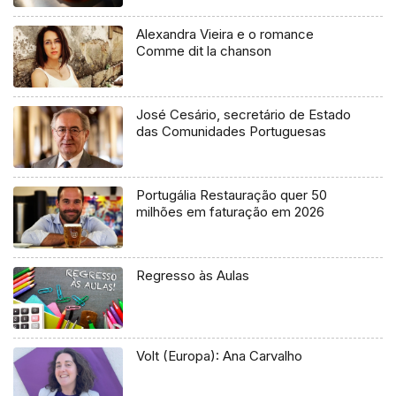
Alexandra Vieira e o romance
Comme dit la chanson
José Cesário, secretário de Estado
das Comunidades Portuguesas
Portugália Restauração quer 50
milhões em faturação em 2026
Regresso às Aulas
Volt (Europa): Ana Carvalho