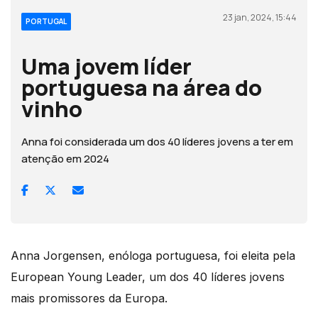
23 jan, 2024, 15:44
PORTUGAL
Uma jovem líder
portuguesa na área do
vinho
Anna foi considerada um dos 40 líderes jovens a ter em
atenção em 2024
Anna Jorgensen, enóloga portuguesa, foi eleita pela
European Young Leader, um dos 40 líderes jovens
mais promissores da Europa.