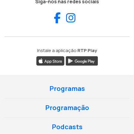
Siga-nos nas redes sociais
Facebook
Instagram
Instale a aplicação
RTP Play
Programas
Programação
Podcasts