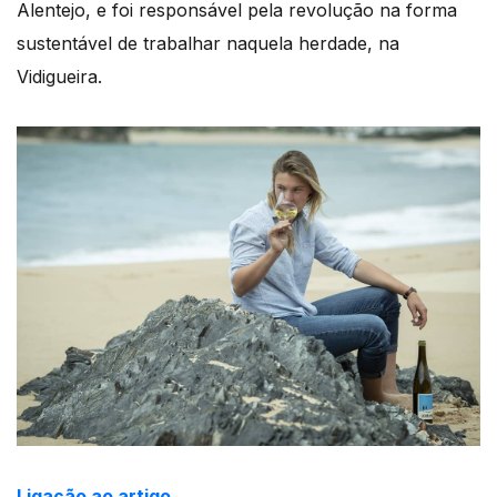
Alentejo, e foi responsável pela revolução na forma
sustentável de trabalhar naquela herdade, na
Vidigueira.
Ligação ao artigo