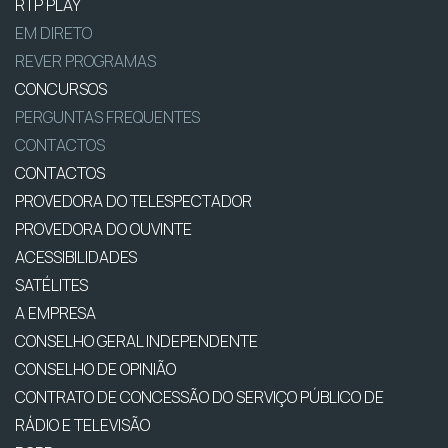
RTP PLAY
EM DIRETO
REVER PROGRAMAS
CONCURSOS
PERGUNTAS FREQUENTES
CONTACTOS
CONTACTOS
PROVEDORA DO TELESPECTADOR
PROVEDORA DO OUVINTE
ACESSIBILIDADES
SATÉLITES
A EMPRESA
CONSELHO GERAL INDEPENDENTE
CONSELHO DE OPINIÃO
CONTRATO DE CONCESSÃO DO SERVIÇO PÚBLICO DE
RÁDIO E TELEVISÃO