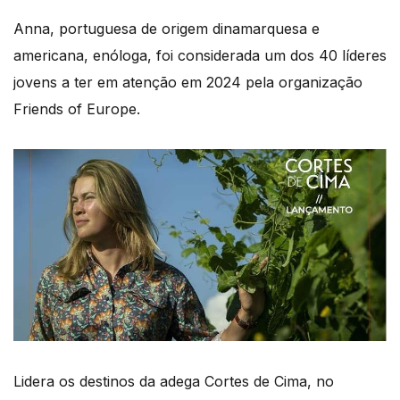
Anna, portuguesa de origem dinamarquesa e
americana, enóloga, foi considerada um dos 40 líderes
jovens a ter em atenção em 2024 pela organização
Friends of Europe.
Lidera os destinos da adega Cortes de Cima, no