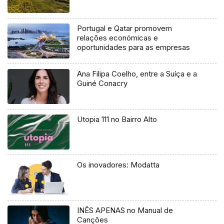
Portugal e Qatar promovem
relações económicas e
oportunidades para as empresas
Ana Filipa Coelho, entre a Suíça e a
Guiné Conacry
Utopia 111 no Bairro Alto
Os inovadores: Modatta
INÊS APENAS no Manual de
Canções