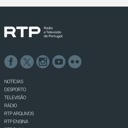
NOTÍCIAS
DESPORTO
TELEVISÃO
RÁDIO
RTP ARQUIVOS
RTP ENSINA