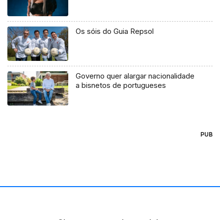
Os sóis do Guia Repsol
Governo quer alargar nacionalidade
a bisnetos de portugueses
PUB