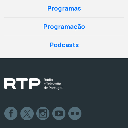
Programas
Programação
Podcasts