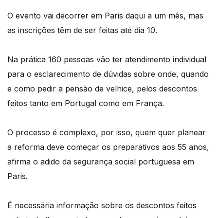
O evento vai decorrer em Paris daqui a um mês, mas
as inscrições têm de ser feitas até dia 10.
Na prática 160 pessoas vão ter atendimento individual
para o esclarecimento de dúvidas sobre onde, quando
e como pedir a pensão de velhice, pelos descontos
feitos tanto em Portugal como em França.
O processo é complexo, por isso, quem quer planear
a reforma deve começar os preparativos aos 55 anos,
afirma o adido da segurança social portuguesa em
Paris.
É necessária informação sobre os descontos feitos