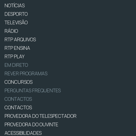
NOTÍCIAS
DESPORTO
TELEVISÃO
RÁDIO
RTP ARQUIVOS
RTP ENSINA
RTP PLAY
EM DIRETO
REVER PROGRAMAS
CONCURSOS
PERGUNTAS FREQUENTES
CONTACTOS
CONTACTOS
PROVEDORA DO TELESPECTADOR
PROVEDORA DO OUVINTE
ACESSIBILIDADES