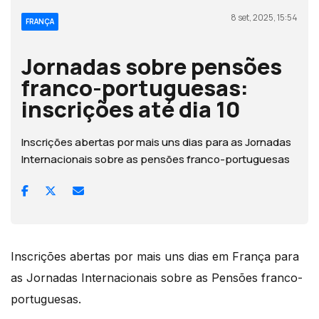
8 set, 2025, 15:54
FRANÇA
Jornadas sobre pensões
franco-portuguesas:
inscrições até dia 10
Inscrições abertas por mais uns dias para as Jornadas
Internacionais sobre as pensões franco-portuguesas
Inscrições abertas por mais uns dias em França para
as Jornadas Internacionais sobre as Pensões franco-
portuguesas.