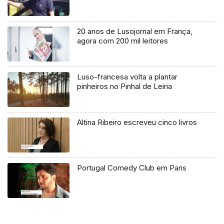
20 anos de Lusojornal em França,
agora com 200 mil leitores
Luso-francesa volta a plantar
pinheiros no Pinhal de Leiria
Altina Ribeiro escreveu cinco livros
Portugal Comedy Club em Paris