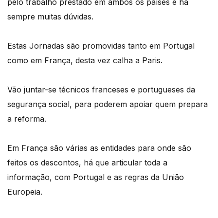
pelo trabalho prestado em ambos os países e há
sempre muitas dúvidas.
Estas Jornadas são promovidas tanto em Portugal
como em França, desta vez calha a Paris.
Vão juntar-se técnicos franceses e portugueses da
segurança social, para poderem apoiar quem prepara
a reforma.
Em França são várias as entidades para onde são
feitos os descontos, há que articular toda a
informação, com Portugal e as regras da União
Europeia.