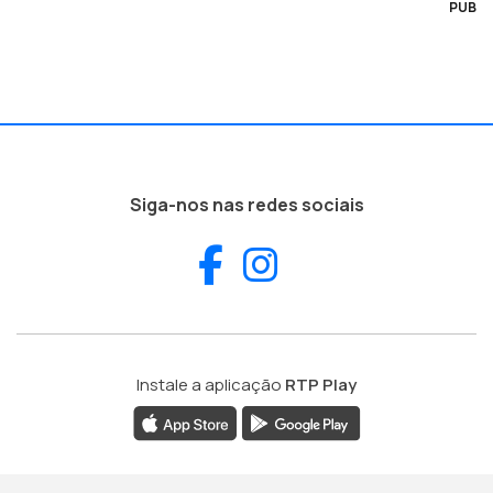
PUB
Siga-nos nas redes sociais
Facebook
Instagram
Instale a aplicação
RTP Play