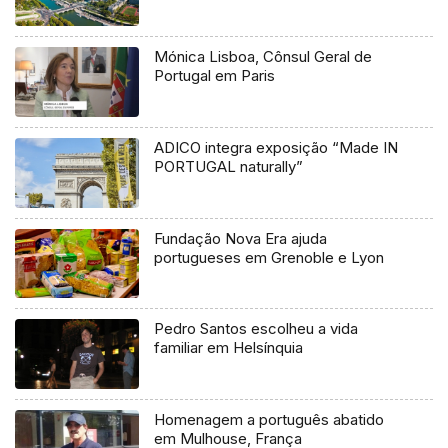
Mónica Lisboa, Cônsul Geral de
Portugal em Paris
ADICO integra exposição “Made IN
PORTUGAL naturally”
Fundação Nova Era ajuda
portugueses em Grenoble e Lyon
Pedro Santos escolheu a vida
familiar em Helsínquia
Homenagem a português abatido
em Mulhouse, França