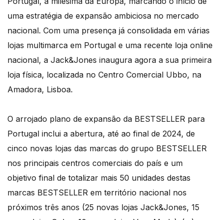
Portugal, a milésima da Europa, marcando o início de
uma estratégia de expansão ambiciosa no mercado
nacional. Com uma presença já consolidada em várias
lojas multimarca em Portugal e uma recente loja online
nacional, a Jack&Jones inaugura agora a sua primeira
loja física, localizada no Centro Comercial Ubbo, na
Amadora, Lisboa.
O arrojado plano de expansão da BESTSELLER para
Portugal inclui a abertura, até ao final de 2024, de
cinco novas lojas das marcas do grupo BESTSELLER
nos principais centros comerciais do país e um
objetivo final de totalizar mais 50 unidades destas
marcas BESTSELLER em território nacional nos
próximos três anos (25 novas lojas Jack&Jones, 15