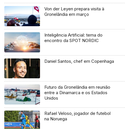
Von der Leyen prepara visita à
Gronelândia em março
Inteligência Artificial: tema do
encontro da SPOT NORDIC
Daniel Santos, chef em Copenhaga
Futuro da Gronelândia em reunião
entre a Dinamarca e os Estados
Unidos
Rafael Veloso, jogador de futebol
na Noruega