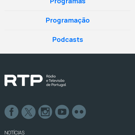
Programas
Programação
Podcasts
NOTÍCIAS