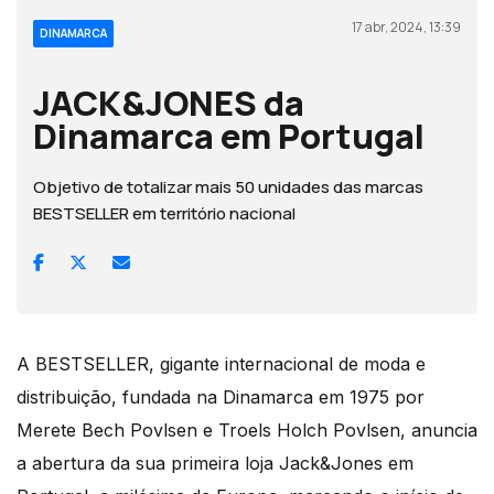
17 abr, 2024, 13:39
DINAMARCA
JACK&JONES da
Dinamarca em Portugal
Objetivo de totalizar mais 50 unidades das marcas
BESTSELLER em território nacional
A BESTSELLER, gigante internacional de moda e
distribuição, fundada na Dinamarca em 1975 por
Merete Bech Povlsen e Troels Holch Povlsen, anuncia
a abertura da sua primeira loja Jack&Jones em