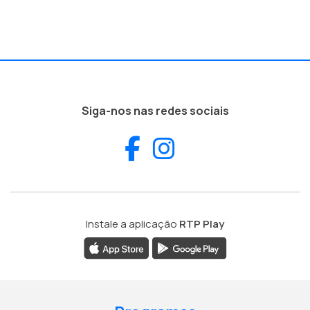
Siga-nos nas redes sociais
Facebook
Instagram
Instale a aplicação
RTP Play