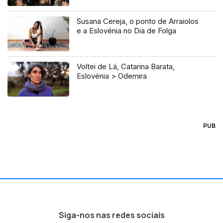
Susana Cereja, o ponto de Arraiolos
e a Eslovénia no Dia de Folga
Voltei de Lá, Catarina Barata,
Eslovénia > Odemira
PUB
Siga-nos nas redes sociais