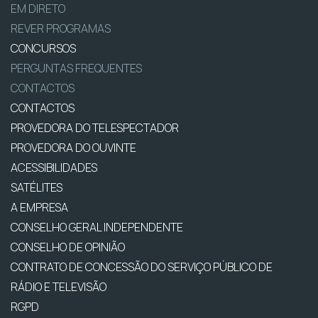
EM DIRETO
REVER PROGRAMAS
CONCURSOS
PERGUNTAS FREQUENTES
CONTACTOS
CONTACTOS
PROVEDORA DO TELESPECTADOR
PROVEDORA DO OUVINTE
ACESSIBILIDADES
SATÉLITES
A EMPRESA
CONSELHO GERAL INDEPENDENTE
CONSELHO DE OPINIÃO
CONTRATO DE CONCESSÃO DO SERVIÇO PÚBLICO DE
RÁDIO E TELEVISÃO
RGPD