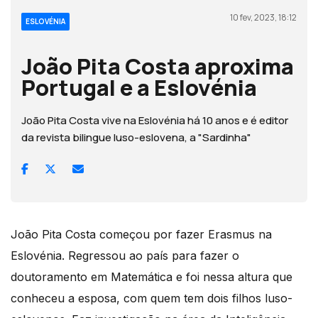
10 fev, 2023, 18:12
ESLOVÉNIA
João Pita Costa aproxima
Portugal e a Eslovénia
João Pita Costa vive na Eslovénia há 10 anos e é editor
da revista bilingue luso-eslovena, a "Sardinha"
João Pita Costa começou por fazer Erasmus na
Eslovénia. Regressou ao país para fazer o
doutoramento em Matemática e foi nessa altura que
conheceu a esposa, com quem tem dois filhos luso-