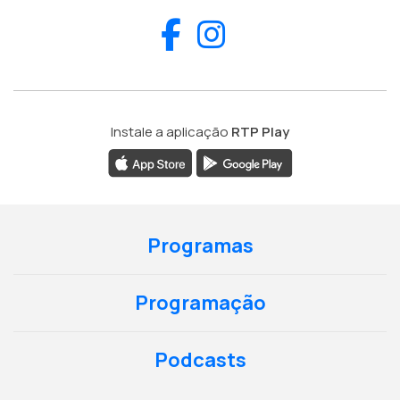
Facebook
Instagram
Instale a aplicação
RTP Play
Programas
Programação
Podcasts