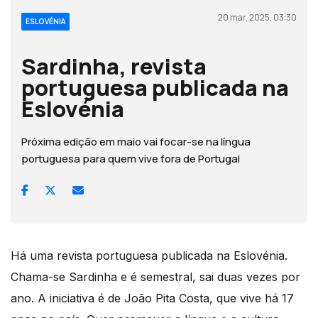
20 mar, 2025, 03:30
ESLOVÉNIA
Sardinha, revista
portuguesa publicada na
Eslovénia
Próxima edição em maio vai focar-se na língua
portuguesa para quem vive fora de Portugal
Há uma revista portuguesa publicada na Eslovénia.
Chama-se Sardinha e é semestral, sai duas vezes por
ano. A iniciativa é de João Pita Costa, que vive há 17