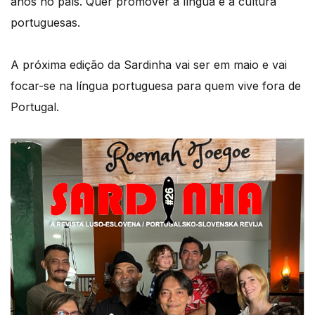
anos no país. Quer promover a língua e a cultura
portuguesas.
A próxima edição da Sardinha vai ser em maio e vai
focar-se na língua portuguesa para quem vive fora de
Portugal.