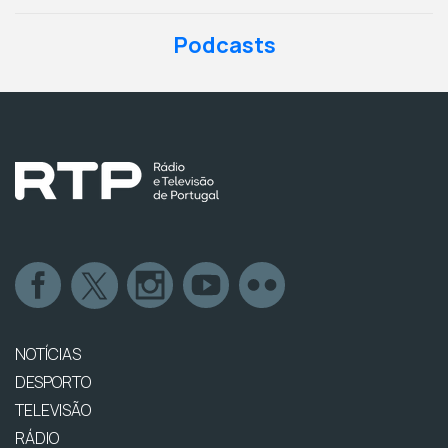
Podcasts
NOTÍCIAS
DESPORTO
TELEVISÃO
RÁDIO