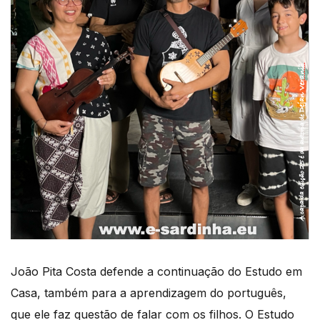
João Pita Costa defende a continuação do Estudo em
Casa, também para a aprendizagem do português,
que ele faz questão de falar com os filhos. O Estudo