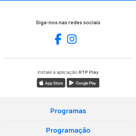
Siga-nos nas redes sociais
Facebook
Instagram
Instale a aplicação
RTP Play
Programas
Programação