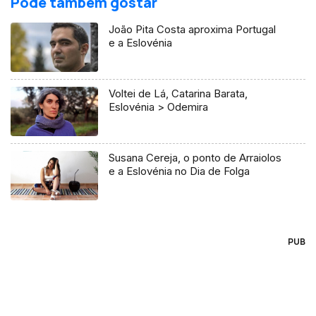
Pode também gostar
João Pita Costa aproxima Portugal
e a Eslovénia
Voltei de Lá, Catarina Barata,
Eslovénia > Odemira
Susana Cereja, o ponto de Arraiolos
e a Eslovénia no Dia de Folga
PUB