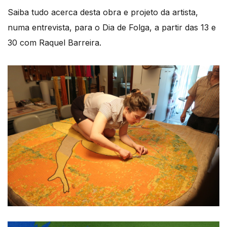
Saiba tudo acerca desta obra e projeto da artista,
numa entrevista, para o Dia de Folga, a partir das 13 e
30 com Raquel Barreira.