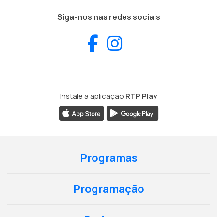
Siga-nos nas redes sociais
Facebook
Instagram
Instale a aplicação
RTP Play
Programas
Programação