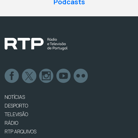
Podcasts
NOTÍCIAS
DESPORTO
TELEVISÃO
RÁDIO
RTP ARQUIVOS