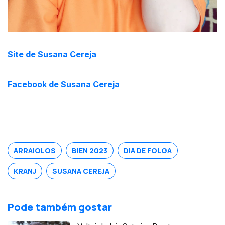
Site de Susana Cereja
Facebook de Susana Cereja
ARRAIOLOS
BIEN 2023
DIA DE FOLGA
KRANJ
SUSANA CEREJA
Pode também gostar