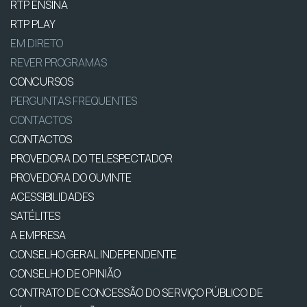
RTP ENSINA
RTP PLAY
EM DIRETO
REVER PROGRAMAS
CONCURSOS
PERGUNTAS FREQUENTES
CONTACTOS
CONTACTOS
PROVEDORA DO TELESPECTADOR
PROVEDORA DO OUVINTE
ACESSIBILIDADES
SATÉLITES
A EMPRESA
CONSELHO GERAL INDEPENDENTE
CONSELHO DE OPINIÃO
CONTRATO DE CONCESSÃO DO SERVIÇO PÚBLICO DE