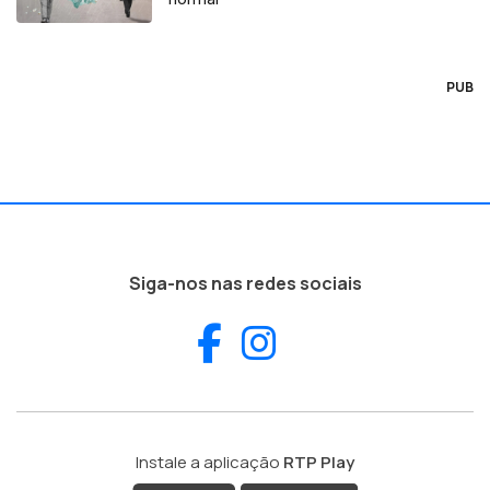
PUB
Siga-nos nas redes sociais
Facebook
Instagram
Instale a aplicação
RTP Play