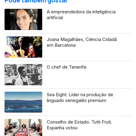
Pode também gostar
A empreendedora da inteligência
artificial
Joana Magalhães, Ciência Cidadã
em Barcelona
O chef de Tenerife
Sea Eight: Líder na produção de
linguado senegalês premium
Conselho de Estado. Tutti Fruti.
Espanha votou