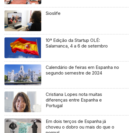
Sioslife
10ª Edição da Startup OLÉ:
Salamanca, 4 a 6 de setembro
Calendário de feiras em Espanha no
segundo semestre de 2024
Cristiana Lopes nota muitas
diferenças entre Espanha e
Portugal
Em dois terços de Espanha já
choveu o dobro ou mais do que o
normal