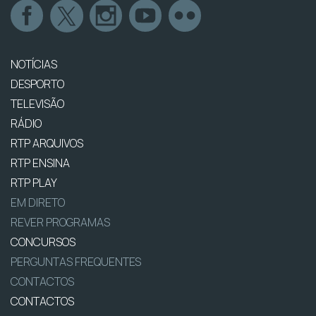
NOTÍCIAS
DESPORTO
TELEVISÃO
RÁDIO
RTP ARQUIVOS
RTP ENSINA
RTP PLAY
EM DIRETO
REVER PROGRAMAS
CONCURSOS
PERGUNTAS FREQUENTES
CONTACTOS
CONTACTOS