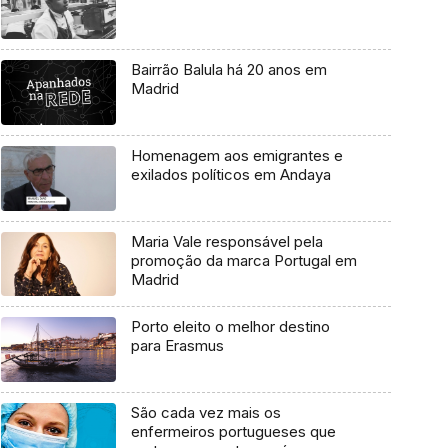
Bairrão Balula há 20 anos em
Madrid
Homenagem aos emigrantes e
exilados políticos em Andaya
Maria Vale responsável pela
promoção da marca Portugal em
Madrid
Porto eleito o melhor destino
para Erasmus
São cada vez mais os
enfermeiros portugueses que