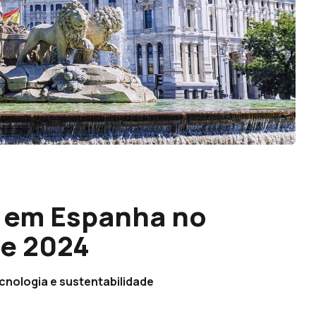
s em Espanha no
e 2024
nologia e sustentabilidade