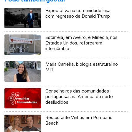
Expectativa na comunidade lusa
com regresso de Donald Trump
Estarreja, em Aveiro, e Mineola, nos
Estados Unidos, reforçaram
intercâmbio
Maria Carreira, biologia estrutural no
MIT
Conselheiros das comunidades
portuguesas na América do norte
desiludidos
Restaurante Vinhus em Pompano
Beach