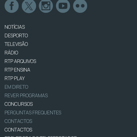
NOTÍCIAS
DESPORTO
TELEVISÃO
RÁDIO
RTP ARQUIVOS
RTP ENSINA
RTP PLAY
EM DIRETO
REVER PROGRAMAS
CONCURSOS
PERGUNTAS FREQUENTES
CONTACTOS
CONTACTOS