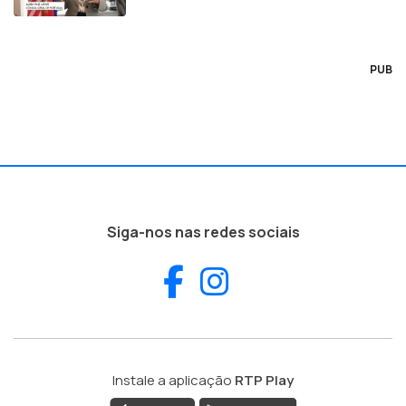
PUB
Siga-nos nas redes sociais
Facebook
Instagram
Instale a aplicação
RTP Play