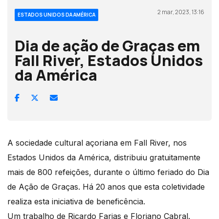
2 mar, 2023, 13:16
ESTADOS UNIDOS DA AMÉRICA
Dia de ação de Graças em
Fall River, Estados Unidos
da América
A sociedade cultural açoriana em Fall River, nos
Estados Unidos da América, distribuiu gratuitamente
mais de 800 refeições, durante o último feriado do Dia
de Ação de Graças. Há 20 anos que esta coletividade
realiza esta iniciativa de beneficência.
Um trabalho de Ricardo Farias e Floriano Cabral.