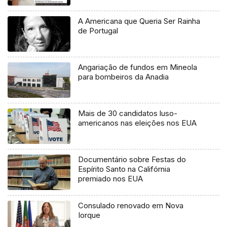
A Americana que Queria Ser Rainha
de Portugal
Angariação de fundos em Mineola
para bombeiros da Anadia
Mais de 30 candidatos luso-
americanos nas eleições nos EUA
Documentário sobre Festas do
Espírito Santo na Califórnia
premiado nos EUA
Consulado renovado em Nova
Iorque