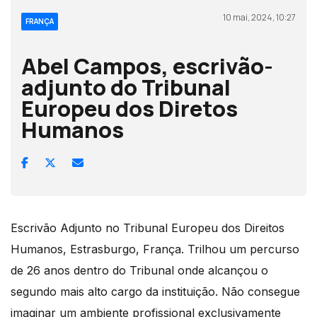
10 mai, 2024, 10:27
FRANÇA
Abel Campos, escrivão-
adjunto do Tribunal
Europeu dos Diretos
Humanos
Escrivão Adjunto no Tribunal Europeu dos Direitos
Humanos, Estrasburgo, França. Trilhou um percurso
de 26 anos dentro do Tribunal onde alcançou o
segundo mais alto cargo da instituição. Não consegue
imaginar um ambiente profissional exclusivamente