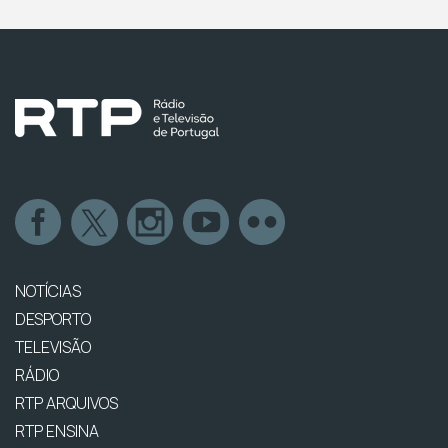
NOTÍCIAS
DESPORTO
TELEVISÃO
RÁDIO
RTP ARQUIVOS
RTP ENSINA