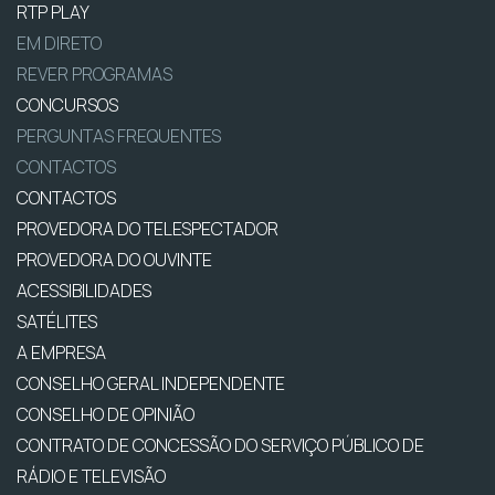
RTP PLAY
EM DIRETO
REVER PROGRAMAS
CONCURSOS
PERGUNTAS FREQUENTES
CONTACTOS
CONTACTOS
PROVEDORA DO TELESPECTADOR
PROVEDORA DO OUVINTE
ACESSIBILIDADES
SATÉLITES
A EMPRESA
CONSELHO GERAL INDEPENDENTE
CONSELHO DE OPINIÃO
CONTRATO DE CONCESSÃO DO SERVIÇO PÚBLICO DE
RÁDIO E TELEVISÃO