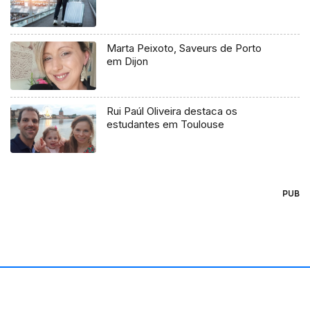
Marta Peixoto, Saveurs de Porto
em Dijon
Rui Paúl Oliveira destaca os
estudantes em Toulouse
PUB