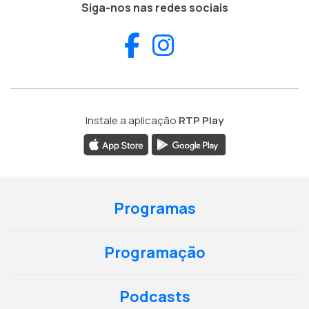
Siga-nos nas redes sociais
Facebook
Instagram
Instale a aplicação
RTP Play
Programas
Programação
Podcasts