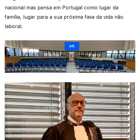
nacional mas pensa em Portugal como lugar da
família, lugar para a sua próxima fase da vida não
laboral.