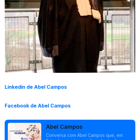
Linkedin de Abel Campos
Facebook de Abel Campos
Abel Campos
Conversa com Abel Campos que, em