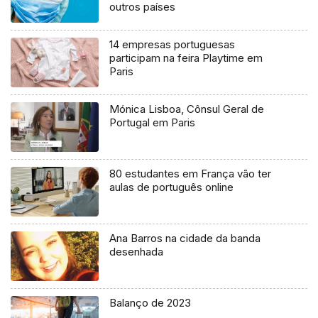
outros países
14 empresas portuguesas
participam na feira Playtime em
Paris
Mónica Lisboa, Cônsul Geral de
Portugal em Paris
80 estudantes em França vão ter
aulas de português online
Ana Barros na cidade da banda
desenhada
Balanço de 2023