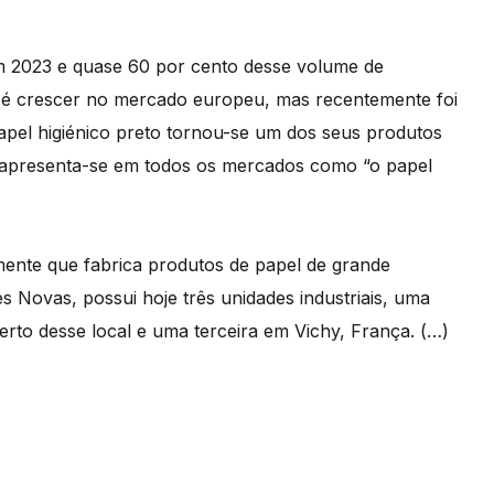
m 2023 e quase 60 por cento desse volume de
 é crescer no mercado europeu, mas recentemente foi
pel higiénico preto tornou-se um dos seus produtos
: apresenta-se em todos os mercados como “o papel
ente que fabrica produtos de papel de grande
 Novas, possui hoje três unidades industriais, uma
erto desse local e uma terceira em Vichy, França. (…)