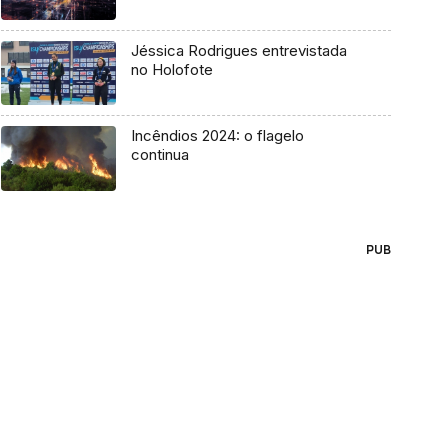
Jéssica Rodrigues entrevistada
no Holofote
Incêndios 2024: o flagelo
continua
PUB