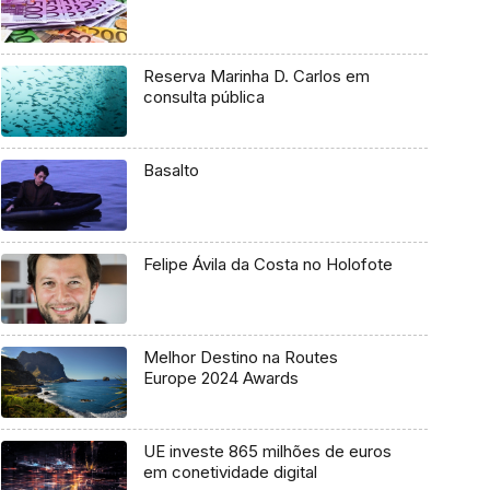
Reserva Marinha D. Carlos em
consulta pública
Basalto
Felipe Ávila da Costa no Holofote
Melhor Destino na Routes
Europe 2024 Awards
UE investe 865 milhões de euros
em conetividade digital