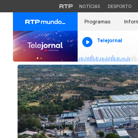
NOTÍCIAS
DESPORTO
Programas
Infor
Telejornal