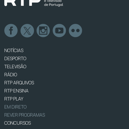
NOTÍCIAS
DESPORTO
TELEVISÃO
RÁDIO
RTP ARQUIVOS
RTP ENSINA
RTP PLAY
EM DIRETO
REVER PROGRAMAS
CONCURSOS