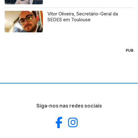
Vítor Oliveira, Secretário-Geral da
SEDES em Toulouse
PUB
Siga-nos nas redes sociais
Facebook
Instagram