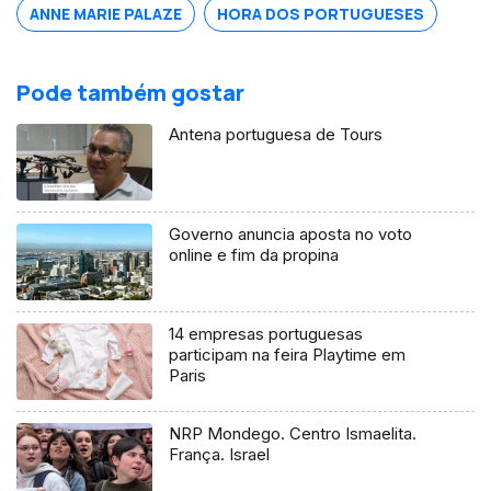
ANNE MARIE PALAZE
HORA DOS PORTUGUESES
Pode também gostar
Antena portuguesa de Tours
Governo anuncia aposta no voto
online e fim da propina
14 empresas portuguesas
participam na feira Playtime em
Paris
NRP Mondego. Centro Ismaelita.
França. Israel