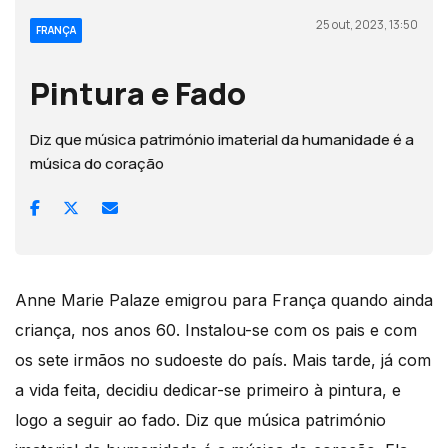
25 out, 2023, 13:50
FRANÇA
Pintura e Fado
Diz que música património imaterial da humanidade é a
música do coração
Anne Marie Palaze emigrou para França quando ainda
criança, nos anos 60. Instalou-se com os pais e com
os sete irmãos no sudoeste do país. Mais tarde, já com
a vida feita, decidiu dedicar-se primeiro à pintura, e
logo a seguir ao fado. Diz que música património