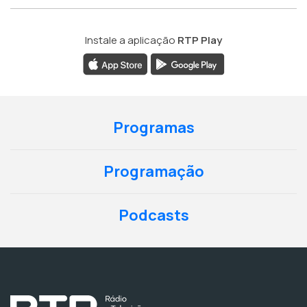
Instale a aplicação
RTP Play
Programas
Programação
Podcasts