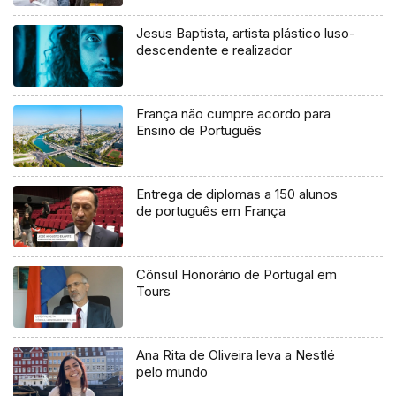
Jesus Baptista, artista plástico luso-
descendente e realizador
França não cumpre acordo para
Ensino de Português
Entrega de diplomas a 150 alunos
de português em França
Cônsul Honorário de Portugal em
Tours
Ana Rita de Oliveira leva a Nestlé
pelo mundo