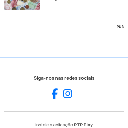
PUB
Siga-nos nas redes sociais
Facebook
Instagram
Instale a aplicação
RTP Play