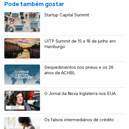
Pode também gostar
Startup Capital Summit
UITP Summit de 15 a 18 de junho em
Hamburgo
Despedimentos nos pneus e os 26
anos da ACHBL
O Jornal da Nova Inglaterra nos EUA
Os falsos intermediários de crédito