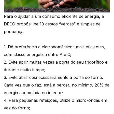
Para o ajudar a um consumo eficiente de energia, a
DECO propõe-lhe 10 gestos “verdes” e simples de
poupança:
1. Dê preferência a eletrodomésticos mais eficientes,
com classe energética entre A e C;
2. Evite abrir muitas vezes a porta do seu frigorífico e
durante muito tempo;
3. Evite abrir desnecessariamente a porta do forno.
Cada vez que o faz, está a perder, no mínimo, 20% da
energia acumulada no interior;
4. Para pequenas refeições, utilize o micro-ondas em
vez do forno;