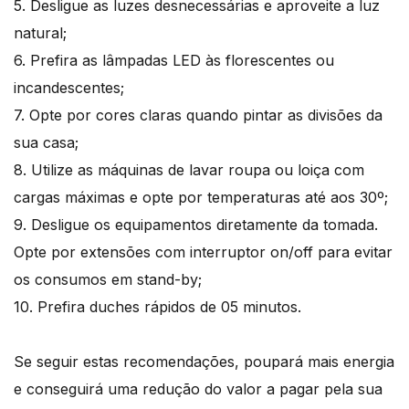
5. Desligue as luzes desnecessárias e aproveite a luz
natural;
6. Prefira as lâmpadas LED às florescentes ou
incandescentes;
7. Opte por cores claras quando pintar as divisões da
sua casa;
8. Utilize as máquinas de lavar roupa ou loiça com
cargas máximas e opte por temperaturas até aos 30º;
9. Desligue os equipamentos diretamente da tomada.
Opte por extensões com interruptor on/off para evitar
os consumos em stand-by;
10. Prefira duches rápidos de 05 minutos.
Se seguir estas recomendações, poupará mais energia
e conseguirá uma redução do valor a pagar pela sua