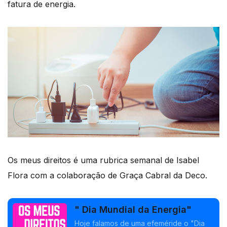
fatura de energia.
Os meus direitos é uma rubrica semanal de Isabel
Flora com a colaboração de Graça Cabral da Deco.
" Dia Mundial da Energia"
Hoje falamos de uma efeméride o "Dia