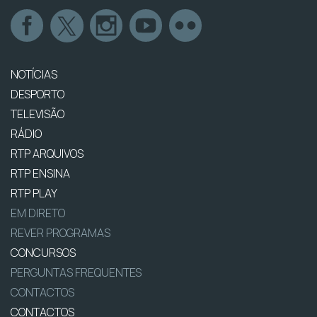
NOTÍCIAS
DESPORTO
TELEVISÃO
RÁDIO
RTP ARQUIVOS
RTP ENSINA
RTP PLAY
EM DIRETO
REVER PROGRAMAS
CONCURSOS
PERGUNTAS FREQUENTES
CONTACTOS
CONTACTOS