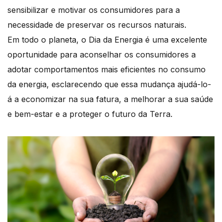
sensibilizar e motivar os consumidores para a
necessidade de preservar os recursos naturais.
Em todo o planeta, o Dia da Energia é uma excelente
oportunidade para aconselhar os consumidores a
adotar comportamentos mais eficientes no consumo
da energia, esclarecendo que essa mudança ajudá-lo-
á a economizar na sua fatura, a melhorar a sua saúde
e bem-estar e a proteger o futuro da Terra.