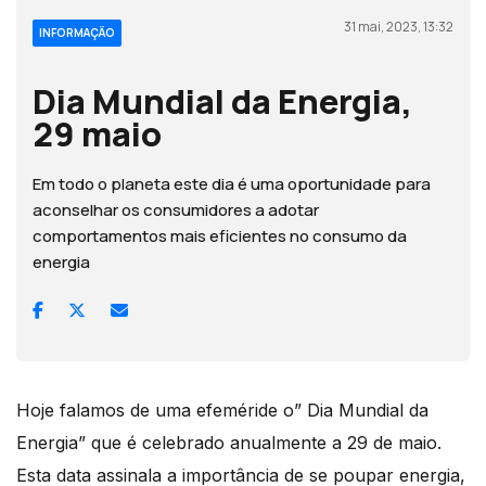
31 mai, 2023, 13:32
INFORMAÇÃO
Dia Mundial da Energia,
29 maio
Em todo o planeta este dia é uma oportunidade para
aconselhar os consumidores a adotar
comportamentos mais eficientes no consumo da
energia
Hoje falamos de uma efeméride o” Dia Mundial da
Energia” que é celebrado anualmente a 29 de maio.
Esta data assinala a importância de se poupar energia,