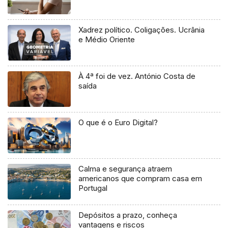
Xadrez político. Coligações. Ucrânia
e Médio Oriente
À 4ª foi de vez. António Costa de
saída
O que é o Euro Digital?
Calma e segurança atraem
americanos que compram casa em
Portugal
Depósitos a prazo, conheça
vantagens e riscos