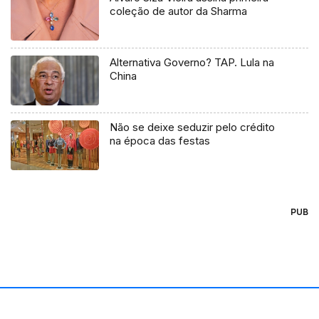
coleção de autor da Sharma
Alternativa Governo? TAP. Lula na
China
Não se deixe seduzir pelo crédito
na época das festas
PUB