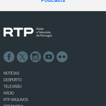
Podcasts
NOTÍCIAS
DESPORTO
TELEVISÃO
RÁDIO
RTP ARQUIVOS