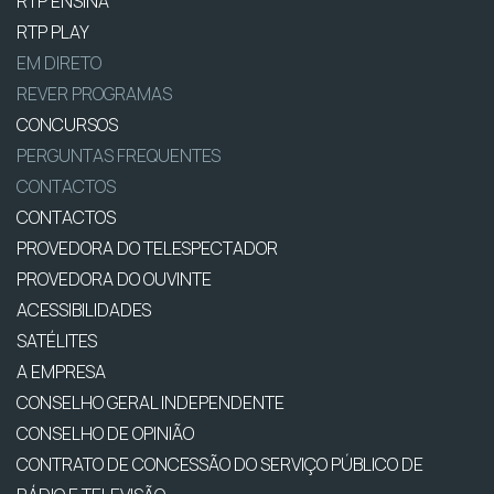
RTP ENSINA
RTP PLAY
EM DIRETO
REVER PROGRAMAS
CONCURSOS
PERGUNTAS FREQUENTES
CONTACTOS
CONTACTOS
PROVEDORA DO TELESPECTADOR
PROVEDORA DO OUVINTE
ACESSIBILIDADES
SATÉLITES
A EMPRESA
CONSELHO GERAL INDEPENDENTE
CONSELHO DE OPINIÃO
CONTRATO DE CONCESSÃO DO SERVIÇO PÚBLICO DE