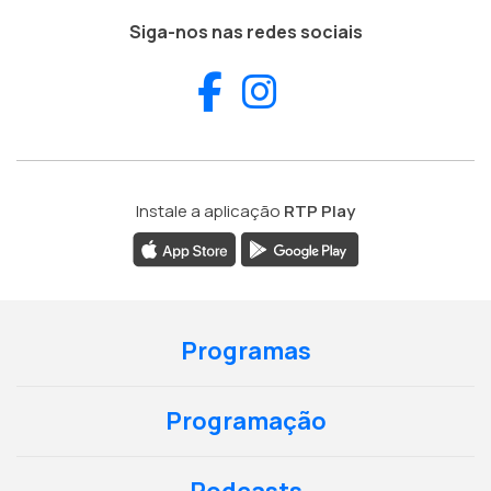
Siga-nos nas redes sociais
Facebook
Instagram
Instale a aplicação
RTP Play
Programas
Programação