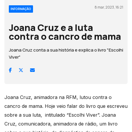
8 mar, 2023, 16:21
INFORMAÇÃO
Joana Cruz e a luta
contra o cancro de mama
Joana Cruz conta a sua história e explica o livro "Escolhi
Viver"
Joana Cruz, animadora na RFM, lutou contra o
cancro de mama. Hoje veio falar do livro que escreveu
sobre a sua luta, intitulado “Escolhi Viver”. Joana
Cruz, comunicadora, animadora de rádio, um livro