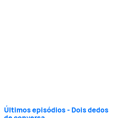
Últimos episódios - Dois dedos
de conversa