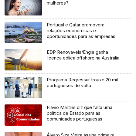
mulheres?
Portugal e Qatar promovem
relações económicas e
oportunidades para as empresas
EDP Renováveis/Engie ganha
licença eólica offshore na Austrália
Programa Regressar trouxe 20 mil
portugueses de volta
Flávio Martins diz que falta uma
política de Estado para as
comunidades portuguesas
Álvaro Siza Vieira assina primeira