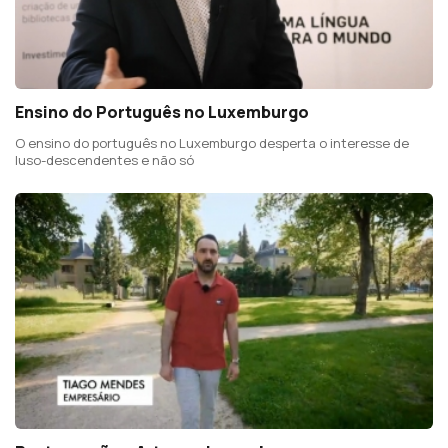
Ensino do Português no Luxemburgo
O ensino do português no Luxemburgo desperta o interesse de
luso-descendentes e não só