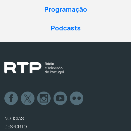
Programação
Podcasts
NOTÍCIAS
DESPORTO