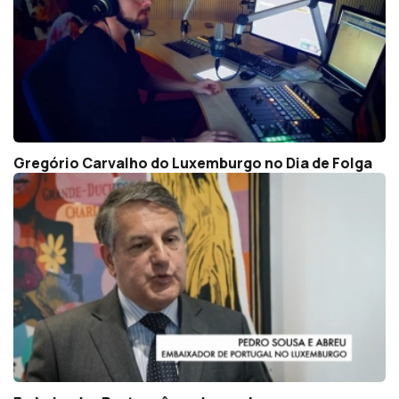
Gregório Carvalho do Luxemburgo no Dia de Folga