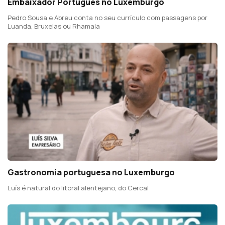
Embaixador Português no Luxemburgo
Pedro Sousa e Abreu conta no seu currículo com passagens por
Luanda, Bruxelas ou Rhamala
Gastronomia portuguesa no Luxemburgo
Luís é natural do litoral alentejano, do Cercal