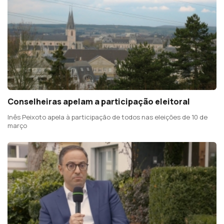
Conselheiras apelam a participação eleitoral
Inês Peixoto apela à participação de todos nas eleições de 10 de
março