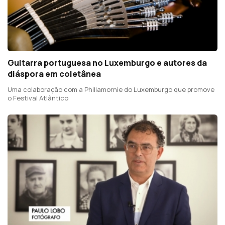
Guitarra portuguesa no Luxemburgo e autores da
diáspora em coletânea
Uma colaboração com a Phillamornie do Luxemburgo que promove
o Festival Atlântico