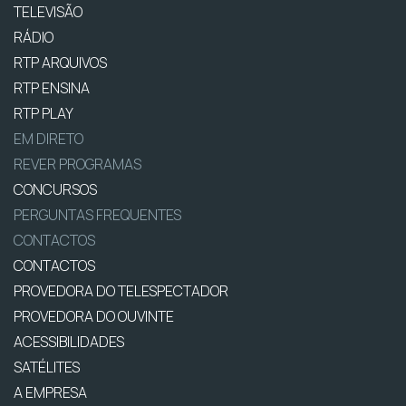
TELEVISÃO
RÁDIO
RTP ARQUIVOS
RTP ENSINA
RTP PLAY
EM DIRETO
REVER PROGRAMAS
CONCURSOS
PERGUNTAS FREQUENTES
CONTACTOS
CONTACTOS
PROVEDORA DO TELESPECTADOR
PROVEDORA DO OUVINTE
ACESSIBILIDADES
SATÉLITES
A EMPRESA