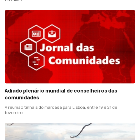
Adiado plenário mundial de conselheiros das
comunidades
A reunião tinha sido marcada para Lisboa, entre 19 e 21 de
fevereiro