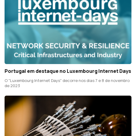
Portugal em destaque no Luxembourg Internet Days
O "Luxembourg Internet Days" decorre nos dias 7 e 8 de novembro
de 2023