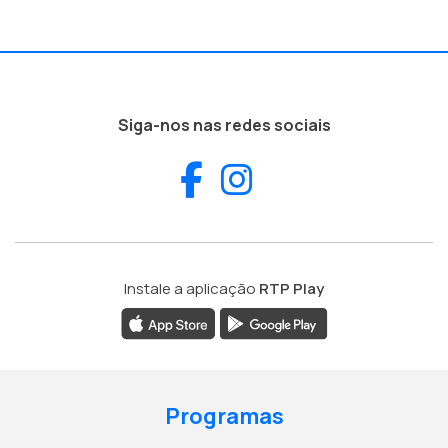
Siga-nos nas redes sociais
Facebook
Instagram
Instale a aplicação
RTP Play
Programas