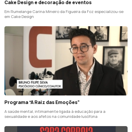
Cake Design e decoração de eventos
Em Rumelange Carina Mineiro da Figueira da Foz especializou-se
em Cake Design
Programa “A Raiz das Emoções”
A saúde mental, intimamente ligada à educação para a
sexualidade e aos afetos na comunidade lusófona