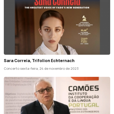
Sara Correia, Trifolion Echternach
Concerto sexta-feira, 24 de novembro de 2023