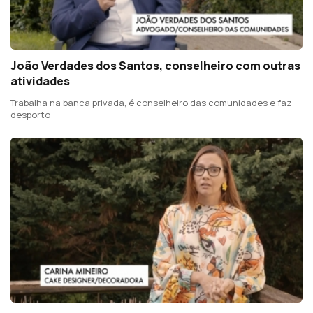
João Verdades dos Santos, conselheiro com outras
atividades
Trabalha na banca privada, é conselheiro das comunidades e faz
desporto