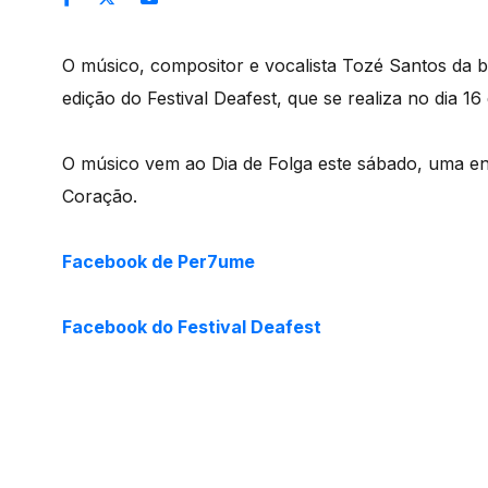
O músico, compositor e vocalista Tozé Santos da 
edição do Festival Deafest, que se realiza no dia
O músico vem ao Dia de Folga este sábado, uma en
Coração.
Facebook de Per7ume
Facebook do
Festival Deafest