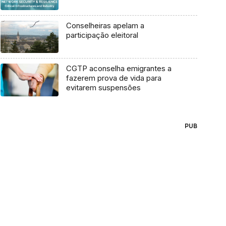
Conselheiras apelam a
participação eleitoral
CGTP aconselha emigrantes a
fazerem prova de vida para
evitarem suspensões
PUB