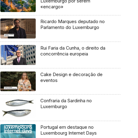
Luxemburgo por serem
«encargo»
Ricardo Marques deputado no
Parlamento do Luxemburgo
Rui Faria da Cunha, o direito da
concorrência europeia
Cake Design e decoração de
eventos
Confraria da Sardinha no
Luxemburgo
Portugal em destaque no
Luxembourg Internet Days