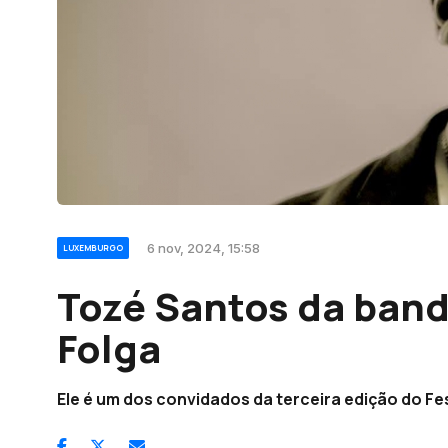
6 nov, 2024, 15:58
LUXEMBURGO
Tozé Santos da band
Folga
Ele é um dos convidados da terceira edição do Fe