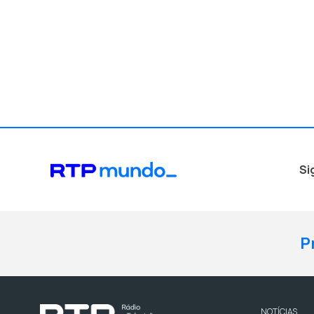
Si
P
NOTÍCIAS