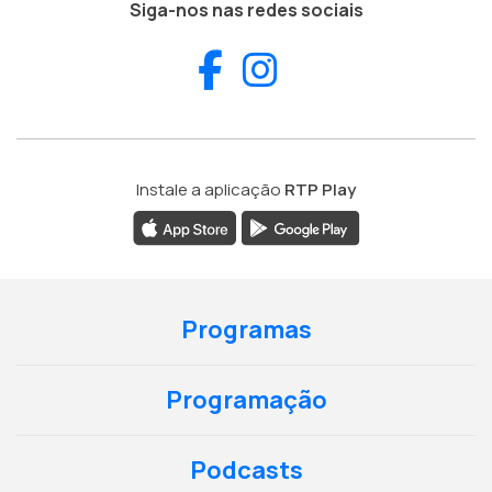
Siga-nos nas redes sociais
Facebook
Instagram
Instale a aplicação
RTP Play
Programas
Programação
Podcasts