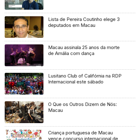
Lista de Pereira Coutinho elege 3
deputados em Macau
Macau assinala 25 anos da morte
de Amália com dança
Lusitano Club of Califórnia na RDP
Internacional este sábado
O Que os Outros Dizem de Nós:
Macau
Criança portuguesa de Macau
vence concurso internacional de