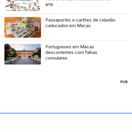
arte
Passaportes e cartões de cidadão
caducados em Macau
Portugueses em Macau
descontentes com falhas
consulares
PUB