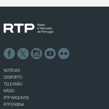
NOTÍCIAS
DESPORTO
TELEVISÃO
RÁDIO
RTP ARQUIVOS
RTP ENSINA