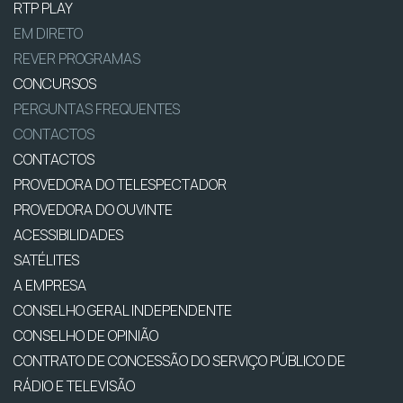
RTP PLAY
EM DIRETO
REVER PROGRAMAS
CONCURSOS
PERGUNTAS FREQUENTES
CONTACTOS
CONTACTOS
PROVEDORA DO TELESPECTADOR
PROVEDORA DO OUVINTE
ACESSIBILIDADES
SATÉLITES
A EMPRESA
CONSELHO GERAL INDEPENDENTE
CONSELHO DE OPINIÃO
CONTRATO DE CONCESSÃO DO SERVIÇO PÚBLICO DE
RÁDIO E TELEVISÃO