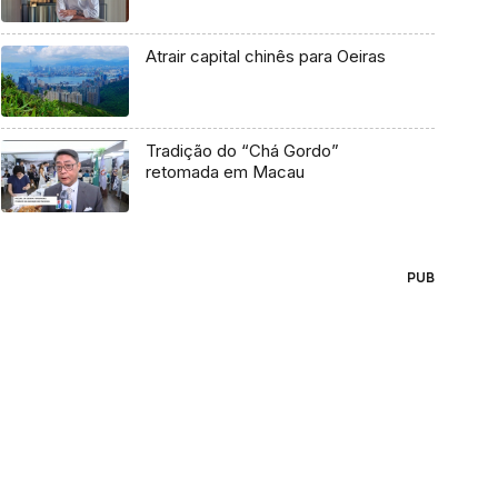
Atrair capital chinês para Oeiras
Tradição do “Chá Gordo”
retomada em Macau
PUB