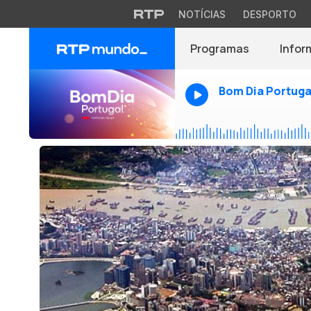
NOTÍCIAS
DESPORTO
Programas
Infor
Bom Dia Portuga