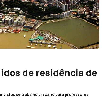
idos de residência de
ir vistos de trabalho precário para professores