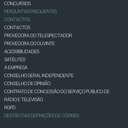
CONCURSOS
PERGUNTAS FREQUENTES
CONTACTOS
CONTACTOS
PROVEDORA DO TELESPECTADOR
PROVEDORA DO OUVINTE
ACESSIBILIDADES
SATÉLITES
A EMPRESA
CONSELHO GERAL INDEPENDENTE
CONSELHO DE OPINIÃO
CONTRATO DE CONCESSÃO DO SERVIÇO PÚBLICO DE
RÁDIO E TELEVISÃO
RGPD
GESTÃO DAS DEFINIÇÕES DE COOKIES