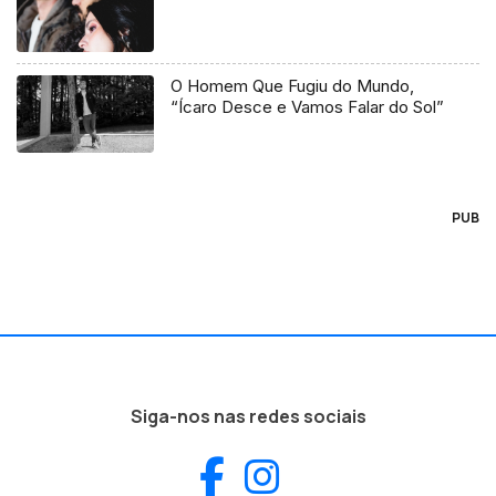
O Homem Que Fugiu do Mundo,
“Ícaro Desce e Vamos Falar do Sol”
PUB
Siga-nos nas redes sociais
Facebook
Instagram