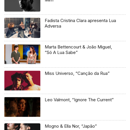
Fadista Cristina Clara apresenta Lua
Adversa
Marta Bettencourt & João Miguel,
“Só A Lua Sabe”
Miss Universo, “Canção da Rua”
Leo Valmont, “Ignore The Current”
Mogno & Ella Nor, “Japão”