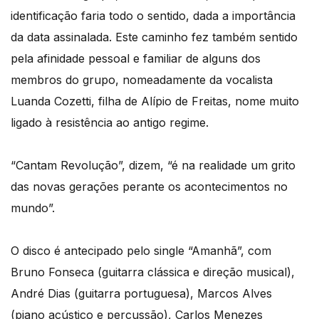
identificação faria todo o sentido, dada a importância
da data assinalada. Este caminho fez também sentido
pela afinidade pessoal e familiar de alguns dos
membros do grupo, nomeadamente da vocalista
Luanda Cozetti, filha de Alípio de Freitas, nome muito
ligado à resistência ao antigo regime.
“Cantam Revolução”, dizem, “é na realidade um grito
das novas gerações perante os acontecimentos no
mundo”.
O disco é antecipado pelo single “Amanhã”, com
Bruno Fonseca (guitarra clássica e direção musical),
André Dias (guitarra portuguesa), Marcos Alves
(piano acústico e percussão), Carlos Menezes