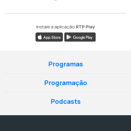
Instale a aplicação
RTP Play
Programas
Programação
Podcasts