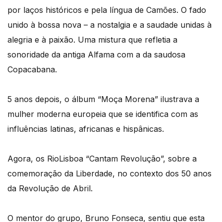
por laços históricos e pela língua de Camões. O fado
unido à bossa nova – a nostalgia e a saudade unidas à
alegria e à paixão. Uma mistura que refletia a
sonoridade da antiga Alfama com a da saudosa
Copacabana.
5 anos depois, o álbum “Moça Morena” ilustrava a
mulher moderna europeia que se identifica com as
influências latinas, africanas e hispânicas.
Agora, os RioLisboa “Cantam Revolução”, sobre a
comemoração da Liberdade, no contexto dos 50 anos
da Revolução de Abril.
O mentor do grupo, Bruno Fonseca, sentiu que esta