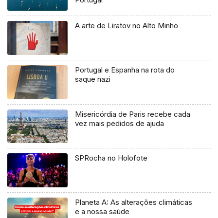
A arte de Liratov no Alto Minho
Portugal e Espanha na rota do
saque nazi
Misericórdia de Paris recebe cada
vez mais pedidos de ajuda
SPRocha no Holofote
Planeta A: As alterações climáticas
e a nossa saúde