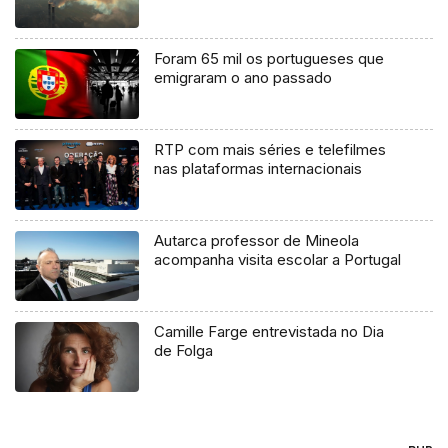
Foram 65 mil os portugueses que
emigraram o ano passado
RTP com mais séries e telefilmes
nas plataformas internacionais
Autarca professor de Mineola
acompanha visita escolar a Portugal
Camille Farge entrevistada no Dia
de Folga