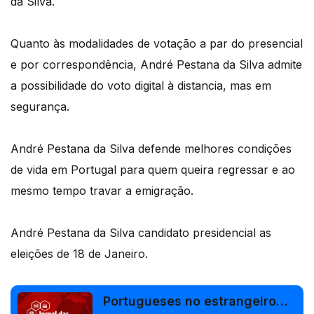
da Silva.
Quanto às modalidades de votação a par do presencial
e por correspondência, André Pestana da Silva admite
a possibilidade do voto digital à distancia, mas em
segurança.
André Pestana da Silva defende melhores condições
de vida em Portugal para quem queira regressar e ao
mesmo tempo travar a emigração.
André Pestana da Silva candidato presidencial as
eleições de 18 de Janeiro.
Portugueses no estrangeiro