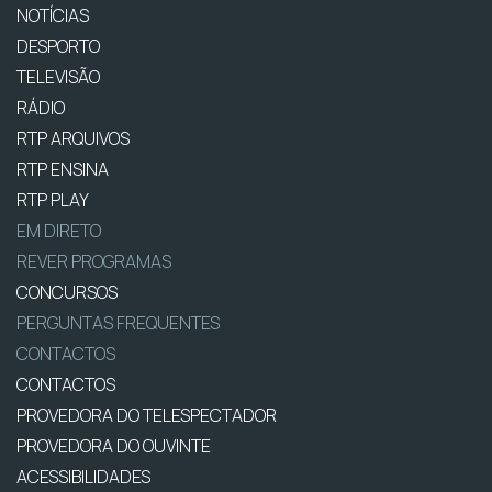
NOTÍCIAS
DESPORTO
TELEVISÃO
RÁDIO
RTP ARQUIVOS
RTP ENSINA
RTP PLAY
EM DIRETO
REVER PROGRAMAS
CONCURSOS
PERGUNTAS FREQUENTES
CONTACTOS
CONTACTOS
PROVEDORA DO TELESPECTADOR
PROVEDORA DO OUVINTE
ACESSIBILIDADES