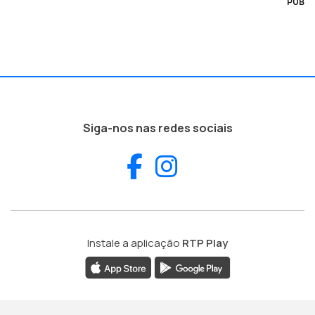
PUB
Siga-nos nas redes sociais
Facebook
Instagram
Instale a aplicação
RTP Play