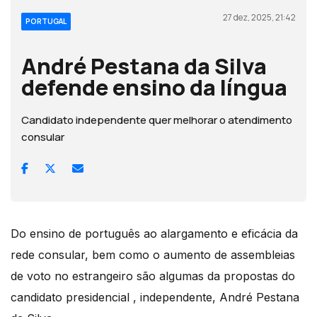
27 dez, 2025, 21:42
PORTUGAL
André Pestana da Silva
defende ensino da língua
Candidato independente quer melhorar o atendimento
consular
Do ensino de português ao alargamento e eficácia da
rede consular, bem como o aumento de assembleias
de voto no estrangeiro são algumas da propostas do
candidato presidencial , independente, André Pestana