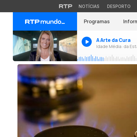
NOTÍCIAS
DESPORTO
Programas
Infor
A Arte da Cura
Idade Média: da Es