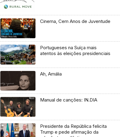
Cinema, Cem Anos de Juventude
Portugueses na Suíça mais
atentos às eleições presidenciais
Ah, Amália
Manual de canções: IN.DIA
Presidente da República felicita
Trump e pede afirmação da