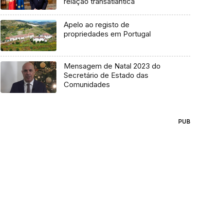
relação transatlântica
Apelo ao registo de
propriedades em Portugal
Mensagem de Natal 2023 do
Secretário de Estado das
Comunidades
PUB