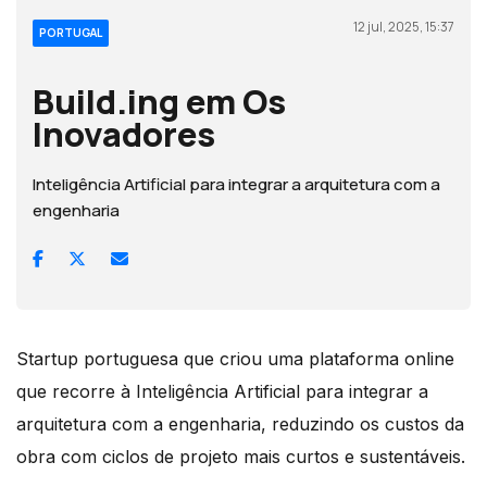
12 jul, 2025, 15:37
PORTUGAL
Build.ing em Os
Inovadores
Inteligência Artificial para integrar a arquitetura com a
engenharia
Startup portuguesa que criou uma plataforma online
que recorre à Inteligência Artificial para integrar a
arquitetura com a engenharia, reduzindo os custos da
obra com ciclos de projeto mais curtos e sustentáveis.