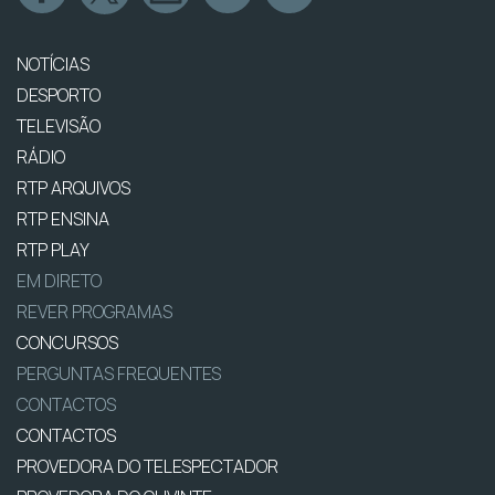
NOTÍCIAS
DESPORTO
TELEVISÃO
RÁDIO
RTP ARQUIVOS
RTP ENSINA
RTP PLAY
EM DIRETO
REVER PROGRAMAS
CONCURSOS
PERGUNTAS FREQUENTES
CONTACTOS
CONTACTOS
PROVEDORA DO TELESPECTADOR