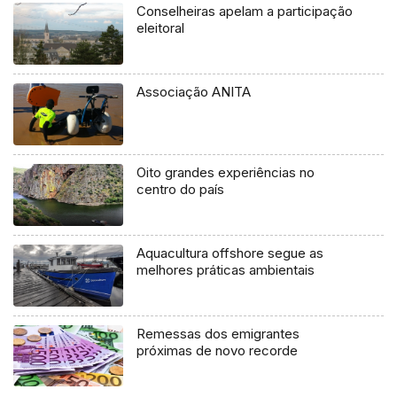
Conselheiras apelam a participação
eleitoral
Associação ANITA
Oito grandes experiências no
centro do país
Aquacultura offshore segue as
melhores práticas ambientais
Remessas dos emigrantes
próximas de novo recorde