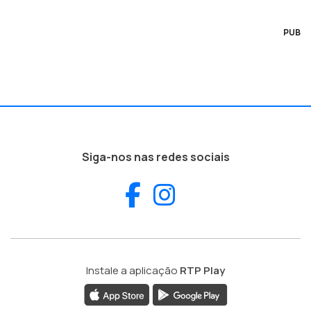
PUB
Siga-nos nas redes sociais
Facebook
Instagram
Instale a aplicação
RTP Play