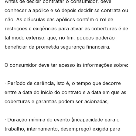
Antes de decidir contratar o consumidor, deve
conhecer a apólice e só depois decidir se contrata ou
não. As cláusulas das apólices contêm o rol de
restrições e exigências para ativar as coberturas é de
tal modo extenso, que, no fim, poucos poderão
beneficiar da prometida segurança financeira.
O consumidor deve ter acesso às informações sobre:
· Período de carência, isto é, o tempo que decorre
entre a data do início do contrato e a data em que as
coberturas e garantias podem ser acionadas;
· Duração mínima do evento (incapacidade para o
trabalho, internamento, desemprego) exigida para