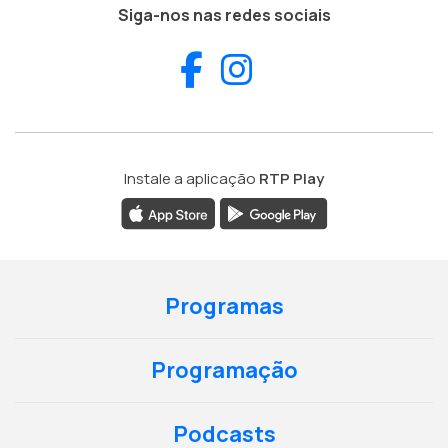
Siga-nos nas redes sociais
Facebook
Instagram
Instale a aplicação
RTP Play
Programas
Programação
Podcasts