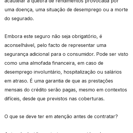
acautelar a quebra de rendimentos provocada por
uma doença, uma situação de desemprego ou a morte
do segurado.
Embora este seguro não seja obrigatório, é
aconselhável, pelo facto de representar uma
segurança adicional para o consumidor. Pode ser visto
como uma almofada financeira, em caso de
desemprego involuntário, hospitalização ou salários
em atraso. É uma garantia de que as prestações
mensais do crédito serão pagas, mesmo em contextos
difíceis, desde que previstos nas coberturas.
O que se deve ter em atenção antes de contratar?