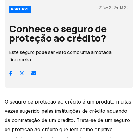
21 fev, 2024, 13:20
PORTUGAL
Conhece o seguro de
proteção ao crédito?
Este seguro pode ser visto como uma almofada
financeira
O seguro de proteção ao crédito é um produto muitas
vezes sugerido pelas instituições de crédito aquando
da contratação de um crédito. Trata-se de um seguro
de proteção ao crédito que tem como objetivo