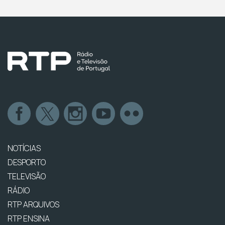
NOTÍCIAS
DESPORTO
TELEVISÃO
RÁDIO
RTP ARQUIVOS
RTP ENSINA