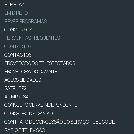
RTP PLAY
EM DIRETO
REVER PROGRAMAS
CONCURSOS
PERGUNTAS FREQUENTES
CONTACTOS
CONTACTOS
PROVEDORA DO TELESPECTADOR
PROVEDORA DO OUVINTE
ACESSIBILIDADES
SATÉLITES
A EMPRESA
CONSELHO GERAL INDEPENDENTE
CONSELHO DE OPINIÃO
CONTRATO DE CONCESSÃO DO SERVIÇO PÚBLICO DE
RÁDIO E TELEVISÃO