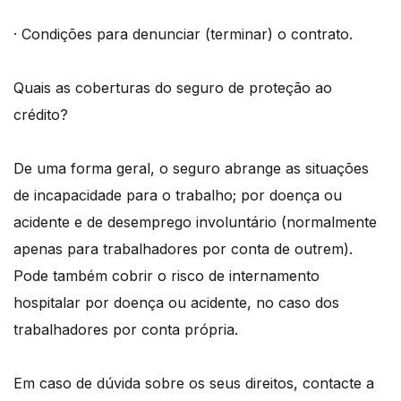
· Condições para denunciar (terminar) o contrato.
Quais as coberturas do seguro de proteção ao
crédito?
De uma forma geral, o seguro abrange as situações
de incapacidade para o trabalho; por doença ou
acidente e de desemprego involuntário (normalmente
apenas para trabalhadores por conta de outrem).
Pode também cobrir o risco de internamento
hospitalar por doença ou acidente, no caso dos
trabalhadores por conta própria.
Em caso de dúvida sobre os seus direitos, contacte a