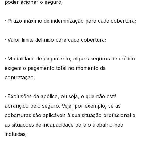
poder acionar o seguro;
· Prazo máximo de indemnização para cada cobertura;
· Valor limite definido para cada cobertura;
· Modalidade de pagamento, alguns seguros de crédito
exigem o pagamento total no momento da
contratação;
· Exclusões da apólice, ou seja, o que não está
abrangido pelo seguro. Veja, por exemplo, se as
coberturas são aplicáveis à sua situação profissional e
as situações de incapacidade para o trabalho não
incluídas;