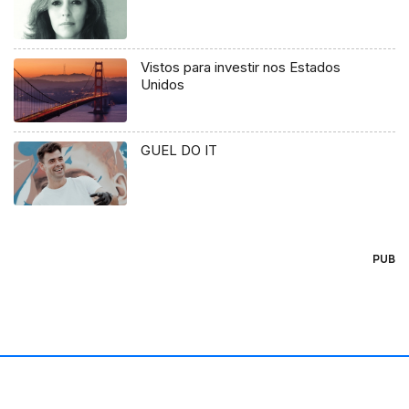
Vistos para investir nos Estados
Unidos
GUEL DO IT
PUB