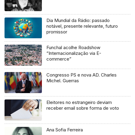
Dia Mundial da Rádio: passado
notável, presente relevante, futuro
promissor
Funchal acolhe Roadshow
“Internacionalização via E-
commerce”
Congresso PS e nova AD. Charles
Michel. Guerras
Eleitores no estrangeiro deviam
receber email sobre forma de voto
Ana Sofia Ferreira