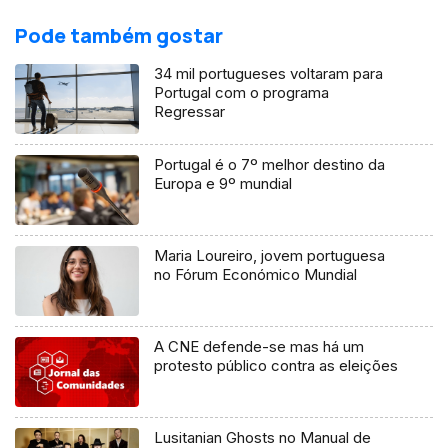
Pode também gostar
34 mil portugueses voltaram para
Portugal com o programa
Regressar
Portugal é o 7º melhor destino da
Europa e 9º mundial
Maria Loureiro, jovem portuguesa
no Fórum Económico Mundial
A CNE defende-se mas há um
protesto público contra as eleições
Lusitanian Ghosts no Manual de