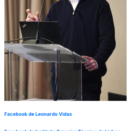
Facebook de Leonardo Vidas