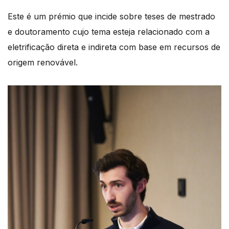
Este é um prémio que incide sobre teses de mestrado
e doutoramento cujo tema esteja relacionado com a
eletrificação direta e indireta com base em recursos de
origem renovável.