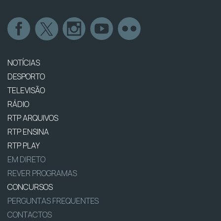
NOTÍCIAS
DESPORTO
TELEVISÃO
RÁDIO
RTP ARQUIVOS
RTP ENSINA
RTP PLAY
EM DIRETO
REVER PROGRAMAS
CONCURSOS
PERGUNTAS FREQUENTES
CONTACTOS