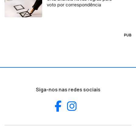
voto por correspondência
PUB
Siga-nos nas redes sociais
Facebook
Instagram