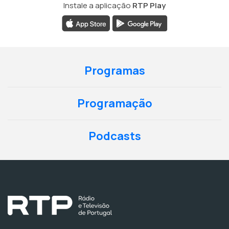
Instale a aplicação
RTP Play
Programas
Programação
Podcasts