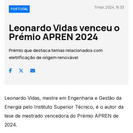
11 mar, 2024, 15:33
PORTUGAL
Leonardo Vidas venceu o
Prémio APREN 2024
Prémio que destaca temas relacionados com
eletrificação de origem renovável
Leonardo Vidas, mestre em Engenharia e Gestão da
Energia pelo Instituto Superior Técnico, é o autor da
tese de mestrado vencedora do Prémio APREN de
2024.