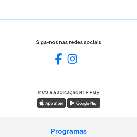
Siga-nos nas redes sociais
Facebook
Instagram
Instale a aplicação
RTP Play
Programas