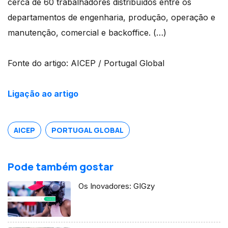
cerca de 60 trabalhadores distribuídos entre os
departamentos de engenharia, produção, operação e
manutenção, comercial e backoffice. (…)
Fonte do artigo: AICEP / Portugal Global
Ligação ao artigo
AICEP
PORTUGAL GLOBAL
Pode também gostar
Os Inovadores: GIGzy