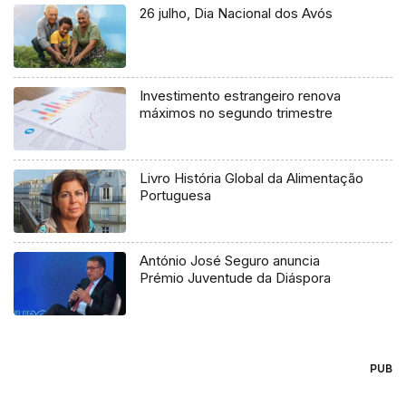
26 julho, Dia Nacional dos Avós
Investimento estrangeiro renova
máximos no segundo trimestre
Livro História Global da Alimentação
Portuguesa
António José Seguro anuncia
Prémio Juventude da Diáspora
PUB