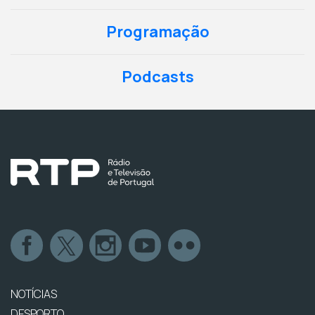
Programação
Podcasts
NOTÍCIAS
DESPORTO