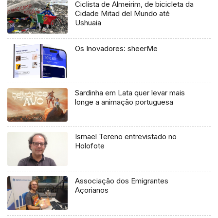
Ciclista de Almeirim, de bicicleta da
Cidade Mitad del Mundo até
Ushuaia
Os Inovadores: sheerMe
Sardinha em Lata quer levar mais
longe a animação portuguesa
Ismael Tereno entrevistado no
Holofote
Associação dos Emigrantes
Açorianos