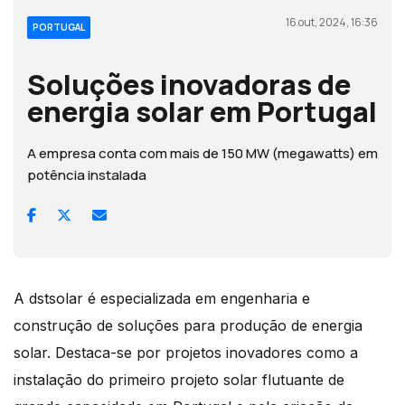
16 out, 2024, 16:36
PORTUGAL
Soluções inovadoras de
energia solar em Portugal
A empresa conta com mais de 150 MW (megawatts) em
potência instalada
A dstsolar é especializada em engenharia e
construção de soluções para produção de energia
solar. Destaca-se por projetos inovadores como a
instalação do primeiro projeto solar flutuante de