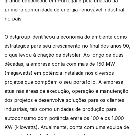
grande capacidade em Portugal e pela criação da
primeira comunidade de energia renovável industrial
no país.
O dstgroup identificou a economia do ambiente como
estratégica para seu crescimento no final dos anos 90,
o que levou à criação da dstsolar. Ao longo de duas
décadas, a empresa conta com mais de 150 MW
(megawatts) em potência instalada nos diversos
projetos que compõem o seu portefólio. A empresa
atua nas áreas de execução, operação e manutenção
dos projetos e desenvolve soluções para os clientes
industriais, tais como unidades de produção para
autoconsumo com potência entre os 100 e os 1.000
KW (kilowatts). Atualmente, conta com uma equipa de