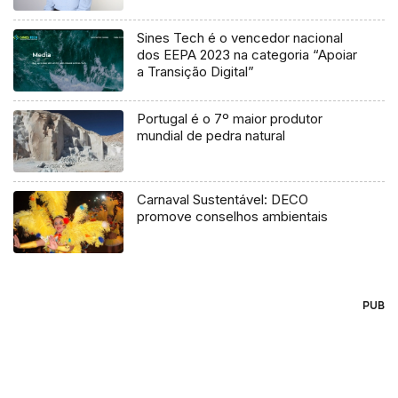
Sines Tech é o vencedor nacional
dos EEPA 2023 na categoria “Apoiar
a Transição Digital”
Portugal é o 7º maior produtor
mundial de pedra natural
Carnaval Sustentável: DECO
promove conselhos ambientais
PUB