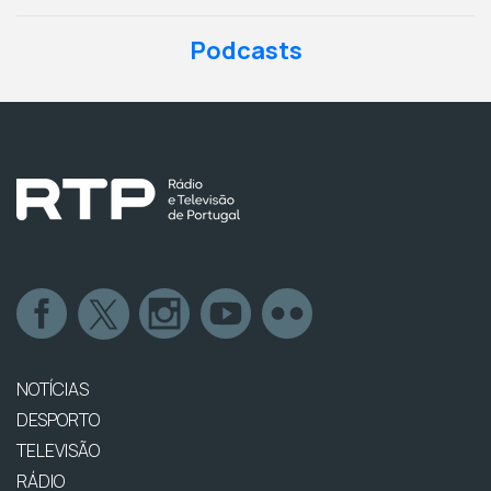
Podcasts
NOTÍCIAS
DESPORTO
TELEVISÃO
RÁDIO