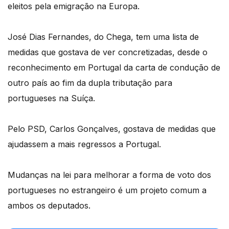
eleitos pela emigração na Europa.
José Dias Fernandes, do Chega, tem uma lista de
medidas que gostava de ver concretizadas, desde o
reconhecimento em Portugal da carta de condução de
outro país ao fim da dupla tributação para
portugueses na Suíça.
Pelo PSD, Carlos Gonçalves, gostava de medidas que
ajudassem a mais regressos a Portugal.
Mudanças na lei para melhorar a forma de voto dos
portugueses no estrangeiro é um projeto comum a
ambos os deputados.