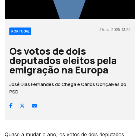
31 dez, 2025, 13:23
PORTUGAL
Os votos de dois
deputados eleitos pela
emigração na Europa
José Dias Fernandes do Chega e Carlos Gonçalves do
PSD
Quase a mudar o ano, os votos de dois deputados