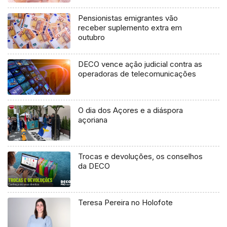
Pensionistas emigrantes vão
receber suplemento extra em
outubro
DECO vence ação judicial contra as
operadoras de telecomunicações
O dia dos Açores e a diáspora
açoriana
Trocas e devoluções, os conselhos
da DECO
Teresa Pereira no Holofote