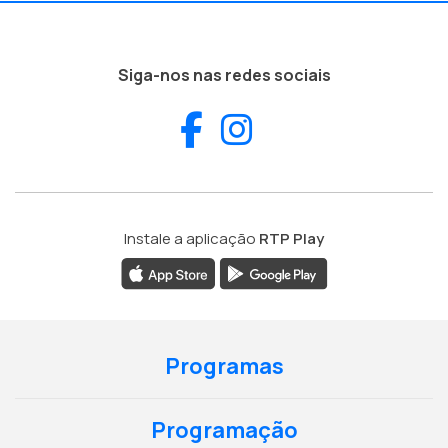
Siga-nos nas redes sociais
Facebook
Instagram
Instale a aplicação
RTP Play
Programas
Programação