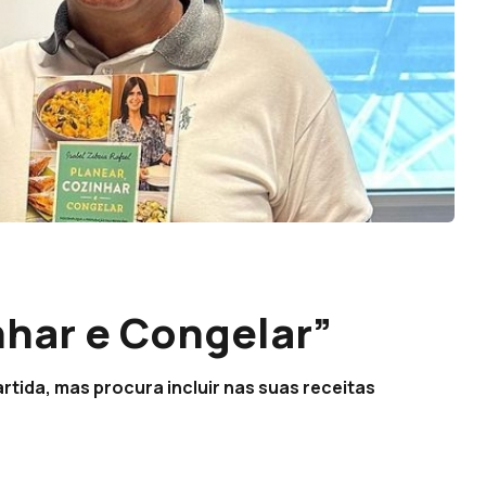
nhar e Congelar”
tida, mas procura incluir nas suas receitas