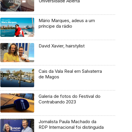
Universidade Aberta
Mário Marques, adeus a um
príncipe da rádio
David Xavier, hairstylist
Cais da Vala Real em Salvaterra
de Magos
Galeria de fotos do Festival do
Contrabando 2023
Jornalista Paula Machado da
RDP Internacional foi distinguida