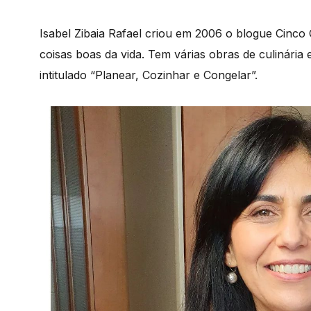
Isabel Zibaia Rafael criou em 2006 o blogue Cinco
coisas boas da vida. Tem várias obras de culinária e
intitulado “Planear, Cozinhar e Congelar”.