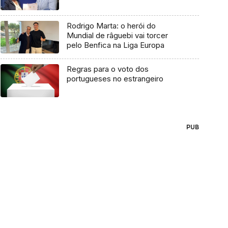
Rodrigo Marta: o herói do
Mundial de râguebi vai torcer
pelo Benfica na Liga Europa
Regras para o voto dos
portugueses no estrangeiro
PUB