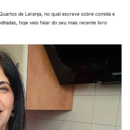
 Quartos de Laranja, no qual escreve sobre comida e
ditadas, hoje veio falar do seu mais recente livro