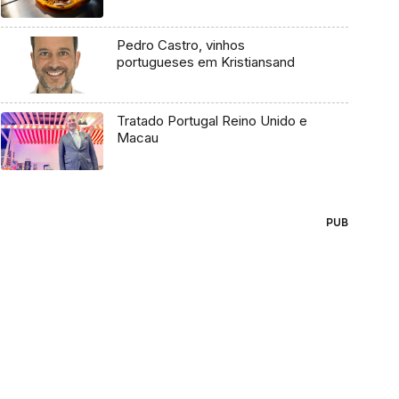
Pedro Castro, vinhos
portugueses em Kristiansand
Tratado Portugal Reino Unido e
Macau
PUB