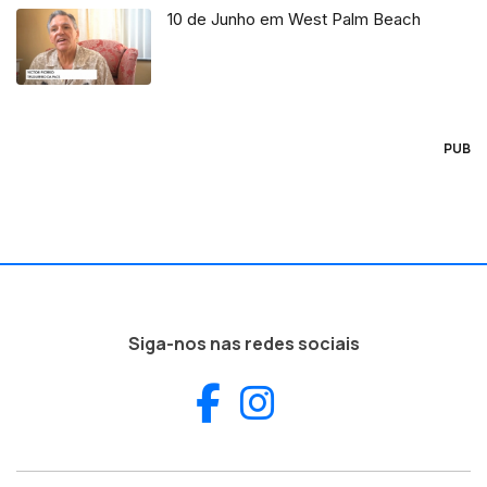
10 de Junho em West Palm Beach
PUB
Siga-nos nas redes sociais
Facebook
Instagram