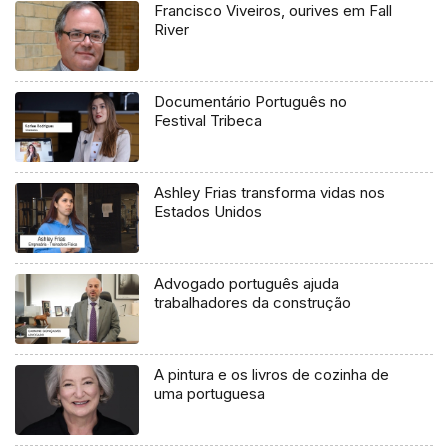
Francisco Viveiros, ourives em Fall
River
Documentário Português no
Festival Tribeca
Ashley Frias transforma vidas nos
Estados Unidos
Advogado português ajuda
trabalhadores da construção
A pintura e os livros de cozinha de
uma portuguesa