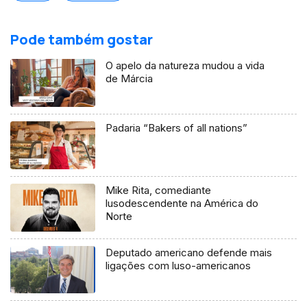
Pode também gostar
O apelo da natureza mudou a vida
de Márcia
Padaria “Bakers of all nations”
Mike Rita, comediante
lusodescendente na América do
Norte
Deputado americano defende mais
ligações com luso-americanos