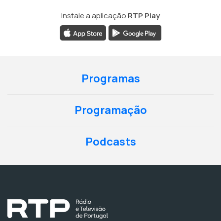
Instale a aplicação
RTP Play
Programas
Programação
Podcasts