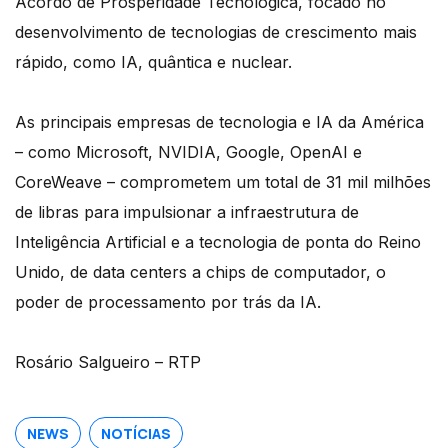
Acordo de Prosperidade Tecnológica, focado no
desenvolvimento de tecnologias de crescimento mais
rápido, como IA, quântica e nuclear.
As principais empresas de tecnologia e IA da América
– como Microsoft, NVIDIA, Google, OpenAI e
CoreWeave – comprometem um total de 31 mil milhões
de libras para impulsionar a infraestrutura de
Inteligência Artificial e a tecnologia de ponta do Reino
Unido, de data centers a chips de computador, o
poder de processamento por trás da IA.
Rosário Salgueiro – RTP
NEWS
NOTÍCIAS