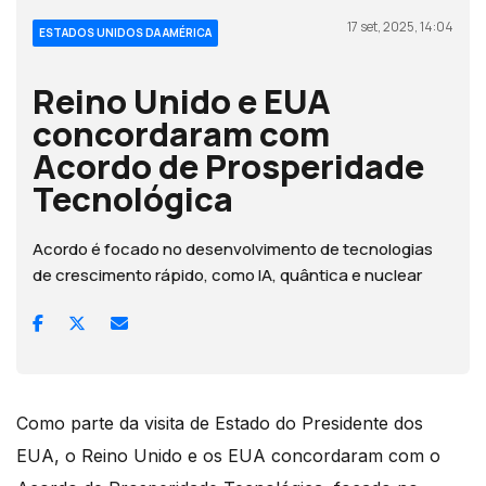
17 set, 2025, 14:04
ESTADOS UNIDOS DA AMÉRICA
Reino Unido e EUA
concordaram com
Acordo de Prosperidade
Tecnológica
Acordo é focado no desenvolvimento de tecnologias
de crescimento rápido, como IA, quântica e nuclear
Como parte da visita de Estado do Presidente dos
EUA, o Reino Unido e os EUA concordaram com o