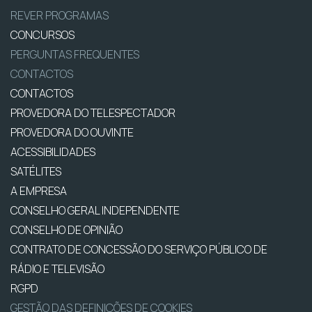
REVER PROGRAMAS
CONCURSOS
PERGUNTAS FREQUENTES
CONTACTOS
CONTACTOS
PROVEDORA DO TELESPECTADOR
PROVEDORA DO OUVINTE
ACESSIBILIDADES
SATÉLITES
A EMPRESA
CONSELHO GERAL INDEPENDENTE
CONSELHO DE OPINIÃO
CONTRATO DE CONCESSÃO DO SERVIÇO PÚBLICO DE
RÁDIO E TELEVISÃO
RGPD
GESTÃO DAS DEFINIÇÕES DE COOKIES