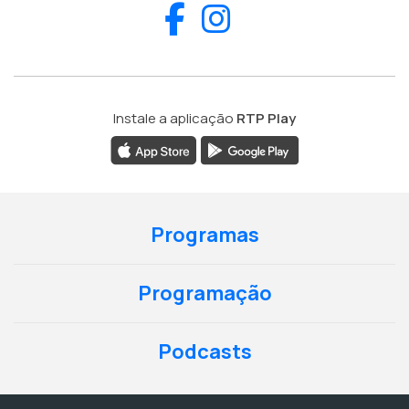
Facebook
Instagram
Instale a aplicação
RTP Play
Programas
Programação
Podcasts