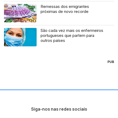
Remessas dos emigrantes
próximas de novo recorde
São cada vez mais os enfermeiros
portugueses que partem para
outros países
PUB
Siga-nos nas redes sociais