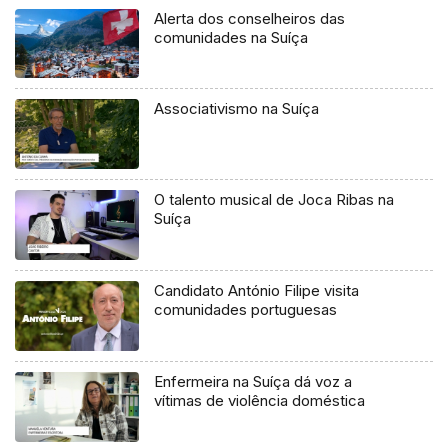
Alerta dos conselheiros das
comunidades na Suíça
Associativismo na Suíça
O talento musical de Joca Ribas na
Suíça
Candidato António Filipe visita
comunidades portuguesas
Enfermeira na Suíça dá voz a
vítimas de violência doméstica