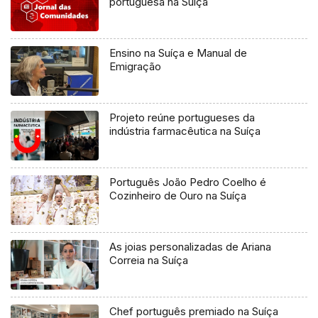
portuguesa na Suíça
Ensino na Suíça e Manual de
Emigração
Projeto reúne portugueses da
indústria farmacêutica na Suíça
Português João Pedro Coelho é
Cozinheiro de Ouro na Suíça
As joias personalizadas de Ariana
Correia na Suíça
Chef português premiado na Suíça