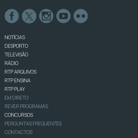
NOTÍCIAS
DESPORTO
TELEVISÃO
RÁDIO
RTP ARQUIVOS
RTP ENSINA
RTP PLAY
EM DIRETO
REVER PROGRAMAS
CONCURSOS
PERGUNTAS FREQUENTES
CONTACTOS