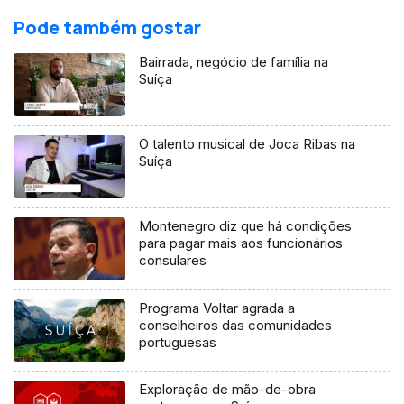
Pode também gostar
Bairrada, negócio de família na
Suíça
O talento musical de Joca Ribas na
Suíça
Montenegro diz que há condições
para pagar mais aos funcionários
consulares
Programa Voltar agrada a
conselheiros das comunidades
portuguesas
Exploração de mão-de-obra