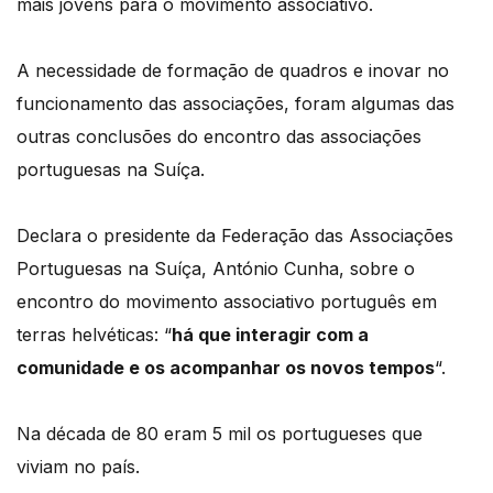
mais jovens para o movimento associativo.
A necessidade de formação de quadros e inovar no
funcionamento das associações, foram algumas das
outras conclusões do encontro das associações
portuguesas na Suíça.
Declara o presidente da Federação das Associações
Portuguesas na Suíça, António Cunha, sobre o
encontro do movimento associativo português em
terras helvéticas: “
há que interagir com a
comunidade e os acompanhar os novos tempos
“.
Na década de 80 eram 5 mil os portugueses que
viviam no país.