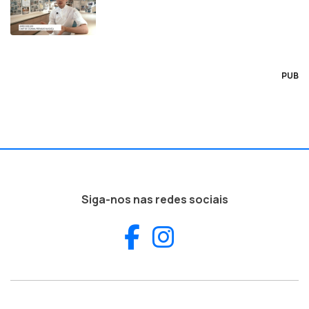
PUB
Siga-nos nas redes sociais
Facebook
Instagram