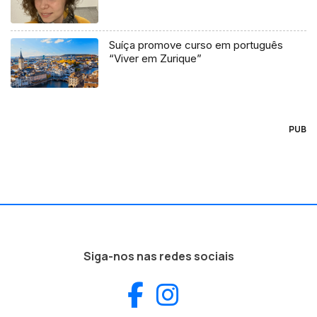
Suíça promove curso em português
“Viver em Zurique”
PUB
Siga-nos nas redes sociais
Facebook
Instagram