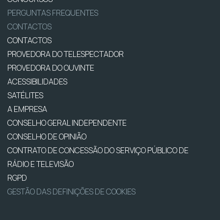
PERGUNTAS FREQUENTES
CONTACTOS
CONTACTOS
PROVEDORA DO TELESPECTADOR
PROVEDORA DO OUVINTE
ACESSIBILIDADES
SATÉLITES
A EMPRESA
CONSELHO GERAL INDEPENDENTE
CONSELHO DE OPINIÃO
CONTRATO DE CONCESSÃO DO SERVIÇO PÚBLICO DE
RÁDIO E TELEVISÃO
RGPD
GESTÃO DAS DEFINIÇÕES DE COOKIES