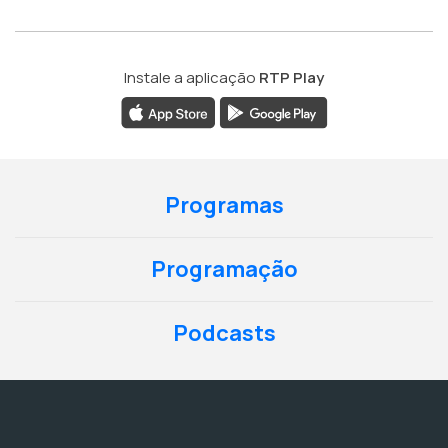
Instale a aplicação
RTP Play
Programas
Programação
Podcasts