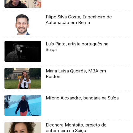
Filipe Silva Costa, Engenheiro de
Automação em Berna
Luís Pinto, artista português na
Suíça
Maria Luísa Queirós, MBA em
Boston
Milene Alexandre, bancária na Suíça
Eleonora Montoito, projeto de
enfermeira na Suíça