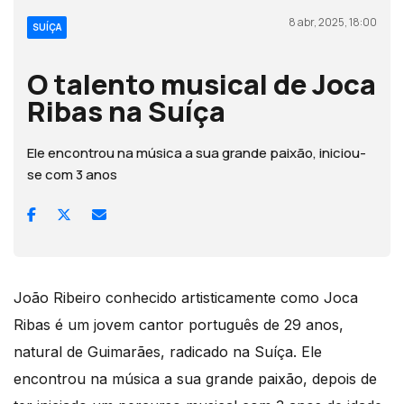
8 abr, 2025, 18:00
SUÍÇA
O talento musical de Joca
Ribas na Suíça
Ele encontrou na música a sua grande paixão, iniciou-
se com 3 anos
João Ribeiro conhecido artisticamente como Joca
Ribas é um jovem cantor português de 29 anos,
natural de Guimarães, radicado na Suíça. Ele
encontrou na música a sua grande paixão, depois de