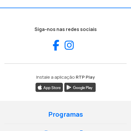
Siga-nos nas redes sociais
Facebook
Instagram
Instale a aplicação
RTP Play
Programas