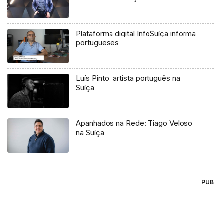
Plataforma digital InfoSuíça informa
portugueses
Luís Pinto, artista português na
Suíça
Apanhados na Rede: Tiago Veloso
na Suíça
PUB