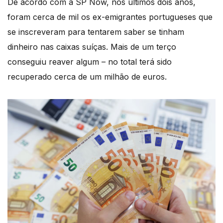
De acordo com a SP Now, nos últimos dois anos,
foram cerca de mil os ex-emigrantes portugueses que
se inscreveram para tentarem saber se tinham
dinheiro nas caixas suíças. Mais de um terço
conseguiu reaver algum – no total terá sido
recuperado cerca de um milhão de euros.