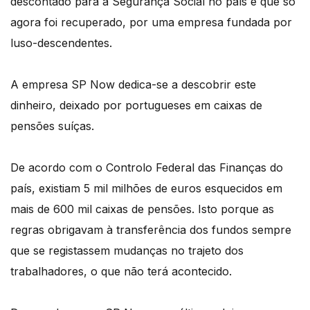
descontado para a Segurança Social no país e que só
agora foi recuperado, por uma empresa fundada por
luso-descendentes.
A empresa SP Now dedica-se a descobrir este
dinheiro, deixado por portugueses em caixas de
pensões suíças.
De acordo com o Controlo Federal das Finanças do
país, existiam 5 mil milhões de euros esquecidos em
mais de 600 mil caixas de pensões. Isto porque as
regras obrigavam à transferência dos fundos sempre
que se registassem mudanças no trajeto dos
trabalhadores, o que não terá acontecido.