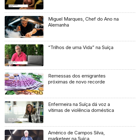
Miguel Marques, Chef do Ano na
Alemanha
“Trilhos de uma Vida” na Suíça
Remessas dos emigrantes
próximas de novo recorde
Enfermeira na Suíça dá voz a
vítimas de violência doméstica
Américo de Campos Silva,
marketeer na Suíça