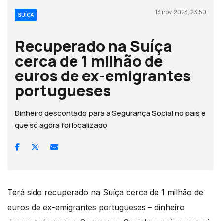
13 nov, 2023, 23:50
SUÍÇA
Recuperado na Suíça
cerca de 1 milhão de
euros de ex-emigrantes
portugueses
Dinheiro descontado para a Segurança Social no país e
que só agora foi localizado
Terá sido recuperado na Suíça cerca de 1 milhão de
euros de ex-emigrantes portugueses – dinheiro