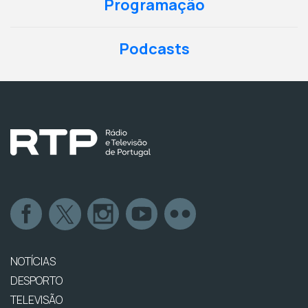
Programação
Podcasts
NOTÍCIAS
DESPORTO
TELEVISÃO