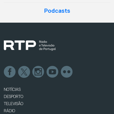
Podcasts
NOTÍCIAS
DESPORTO
TELEVISÃO
RÁDIO