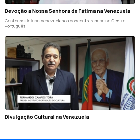
Devoção a Nossa Senhora de Fátima na Venezuela
Centenas de luso-venezuelanos concentraram-se no Centro
Português
Divulgação Cultural na Venezuela