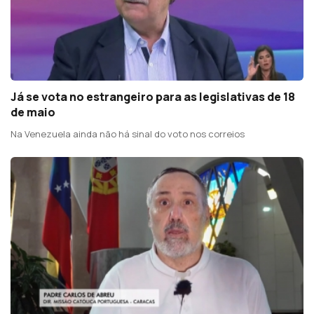
Já se vota no estrangeiro para as legislativas de 18
de maio
Na Venezuela ainda não há sinal do voto nos correios