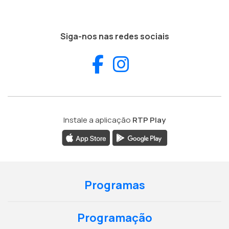
Siga-nos nas redes sociais
Facebook
Instagram
Instale a aplicação
RTP Play
Programas
Programação