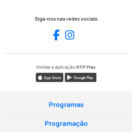
Siga-nos nas redes sociais
Facebook
Instagram
Instale a aplicação
RTP Play
Programas
Programação