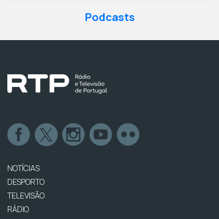
Podcasts
NOTÍCIAS
DESPORTO
TELEVISÃO
RÁDIO