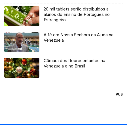
20 mil tablets serão distribuídos a
alunos do Ensino de Português no
Estrangeiro
A fé em Nossa Senhora da Ajuda na
Venezuela
Câmara dos Representantes na
Venezuela e no Brasil
PUB