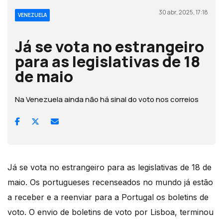
30 abr, 2025, 17:18
VENEZUELA
Já se vota no estrangeiro
para as legislativas de 18
de maio
Na Venezuela ainda não há sinal do voto nos correios
Já se vota no estrangeiro para as legislativas de 18 de
maio. Os portugueses recenseados no mundo já estão
a receber e a reenviar para a Portugal os boletins de
voto. O envio de boletins de voto por Lisboa, terminou