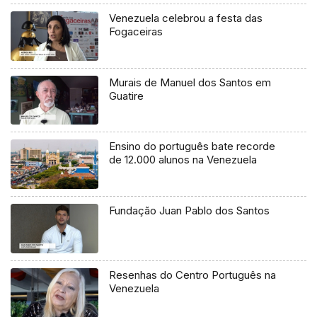
Venezuela celebrou a festa das
Fogaceiras
Murais de Manuel dos Santos em
Guatire
Ensino do português bate recorde
de 12.000 alunos na Venezuela
Fundação Juan Pablo dos Santos
Resenhas do Centro Português na
Venezuela