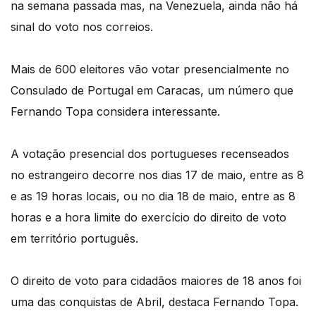
na semana passada mas, na Venezuela, ainda não há
sinal do voto nos correios.
Mais de 600 eleitores vão votar presencialmente no
Consulado de Portugal em Caracas, um número que
Fernando Topa considera interessante.
A votação presencial dos portugueses recenseados
no estrangeiro decorre nos dias 17 de maio, entre as 8
e as 19 horas locais, ou no dia 18 de maio, entre as 8
horas e a hora limite do exercício do direito de voto
em território português.
O direito de voto para cidadãos maiores de 18 anos foi
uma das conquistas de Abril, destaca Fernando Topa.