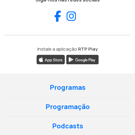
Facebook
Instagram
Instale a aplicação
RTP Play
Programas
Programação
Podcasts