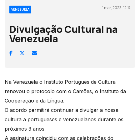
1 mar, 2023, 12:17
VENEZUELA
Divulgação Cultural na
Venezuela
Na Venezuela o Instituto Português de Cultura
renovou o protocolo com o Camões, o Instituto da
Cooperação e da Língua.
O acordo permitirá continuar a divulgar a nossa
cultura a portugueses e venezuelanos durante os
próximos 3 anos.
A assinatura coincidiu com as celebrações do