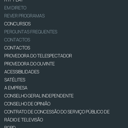
EM DIRETO
REVER PROGRAMAS
CONCURSOS
PERGUNTAS FREQUENTES
CONTACTOS
CONTACTOS
PROVEDORA DO TELESPECTADOR
PROVEDORA DO OUVINTE
ACESSIBILIDADES
SATÉLITES
A EMPRESA
CONSELHO GERAL INDEPENDENTE
CONSELHO DE OPINIÃO
CONTRATO DE CONCESSÃO DO SERVIÇO PÚBLICO DE
RÁDIO E TELEVISÃO
RGPD