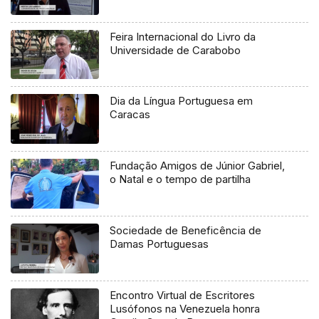
Feira Internacional do Livro da
Universidade de Carabobo
Dia da Língua Portuguesa em
Caracas
Fundação Amigos de Júnior Gabriel,
o Natal e o tempo de partilha
Sociedade de Beneficência de
Damas Portuguesas
Encontro Virtual de Escritores
Lusófonos na Venezuela honra