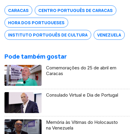
CARACAS
CENTRO PORTUGUÊS DE CARACAS
HORA DOS PORTUGUESES
INSTITUTO PORTUGUÊS DE CULTURA
VENEZUELA
Pode também gostar
Comemorações do 25 de abril em
Caracas
Consulado Virtual e Dia de Portugal
Memória às Vítimas do Holocausto
na Venezuela