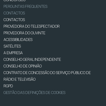
PERGUNTAS FREQUENTES
CONTACTOS
CONTACTOS
PROVEDORA DO TELESPECTADOR
PROVEDORA DO OUVINTE
ACESSIBILIDADES
SATÉLITES
A EMPRESA
CONSELHO GERAL INDEPENDENTE
CONSELHO DE OPINIÃO
CONTRATO DE CONCESSÃO DO SERVIÇO PÚBLICO DE
RÁDIO E TELEVISÃO
RGPD
GESTÃO DAS DEFINIÇÕES DE COOKIES