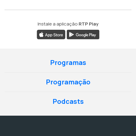
Instale a aplicação
RTP Play
Programas
Programação
Podcasts